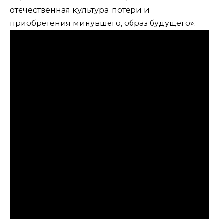
отечественная культура: потери и
приобретения минувшего, образ будущего».