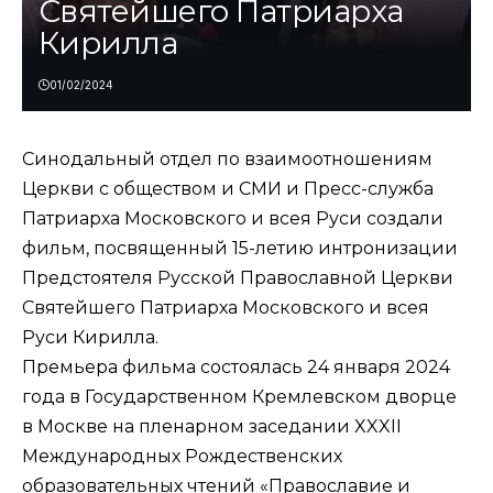
Святейшего Патриарха
Кирилла
01/02/2024
Синодальный отдел по взаимоотношениям
Церкви с обществом и СМИ и Пресс-служба
Патриарха Московского и всея Руси создали
фильм, посвященный 15-летию интронизации
Предстоятеля Русской Православной Церкви
Святейшего Патриарха Московского и всея
Руси Кирилла.
Премьера фильма состоялась 24 января 2024
года в Государственном Кремлевском дворце
в Москве на пленарном заседании XXXII
Международных Рождественских
образовательных чтений «Православие и