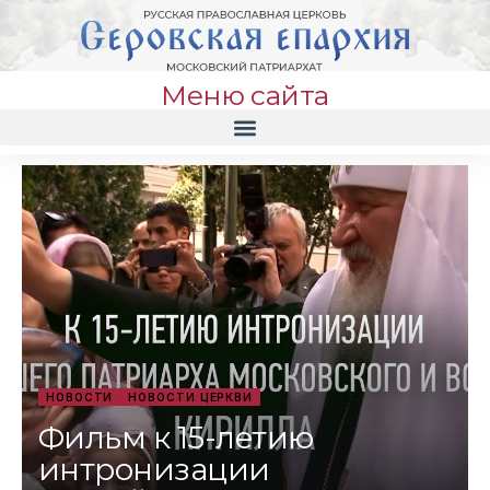
Меню сайта
НОВОСТИ
НОВОСТИ ЦЕРКВИ
Фильм к 15-летию
интронизации