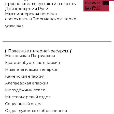
просветительскую акцию в честь
НОВОСТИ
НОВОСТИ
Дня крещения Руси.
ЕПАРХИИ
Миссионерская встреча
состоялась в Георгиевском парке
03/08/2026
Полезные интернет-ресурсы
Московская Патриархия
Екатеринбургская епархия
Нижнетагильская епархия
Каменская епархия
Алапаевская епархия
Молодёжный отдел
Миссионерский отдел
Социальный отдел
Отдел духовного образования