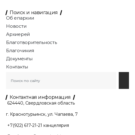
Поиск и навигация
Об епархии
Новости
Архиерей
Благотворительность
Благочиния
Документы
Контакты
Контактная информация
624440, Свердловская область
г. Краснотурьинск, ул. Чапаева, 7
+7(922) 617-21-21
канцелярия