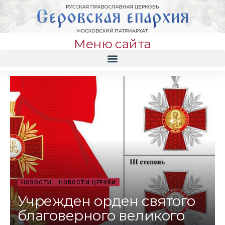
Меню сайта
НОВОСТИ
НОВОСТИ ЦЕРКВИ
Учрежден орден святого
благоверного великого