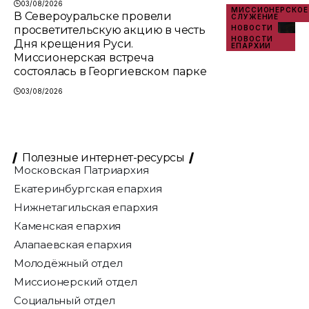
03/08/2026
МИССИОНЕРСКОЕ
В Североуральске провели
СЛУЖЕНИЕ
просветительскую акцию в честь
НОВОСТИ
НОВОСТИ
Дня крещения Руси.
ЕПАРХИИ
Миссионерская встреча
состоялась в Георгиевском парке
03/08/2026
Полезные интернет-ресурсы
Московская Патриархия
Екатеринбургская епархия
Нижнетагильская епархия
Каменская епархия
Алапаевская епархия
Молодёжный отдел
Миссионерский отдел
Социальный отдел