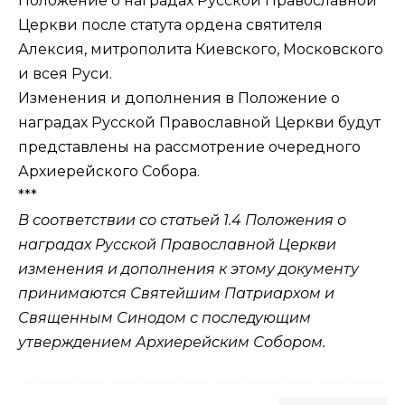
Положение о наградах Русской Православной
Церкви после статута ордена святителя
Алексия, митрополита Киевского, Московского
и всея Руси.
Изменения и дополнения в Положение о
наградах Русской Православной Церкви будут
представлены на рассмотрение очередного
Архиерейского Собора.
***
В соответствии со статьей 1.4 Положения о
наградах Русской Православной Церкви
изменения и дополнения к этому документу
принимаются Святейшим Патриархом и
Священным Синодом с последующим
утверждением Архиерейским Собором.