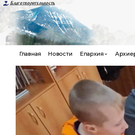
Благотворительность
Главная
Новости
Епархия
Архие