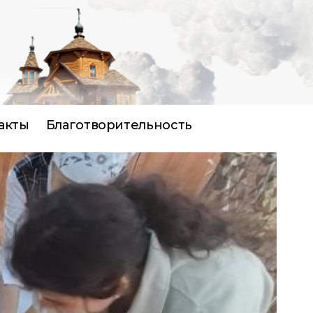
акты
Благотворительность