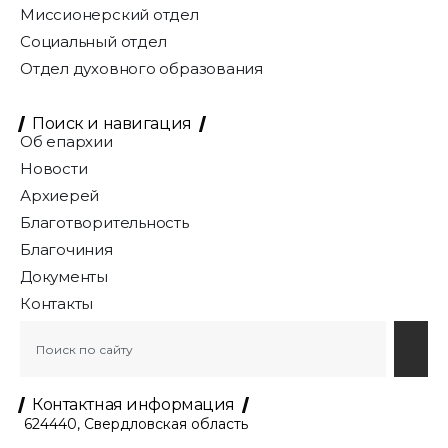
Миссионерский отдел
Социальный отдел
Отдел духовного образования
Поиск и навигация
Об епархии
Новости
Архиерей
Благотворительность
Благочиния
Документы
Контакты
Контактная информация
624440, Свердловская область