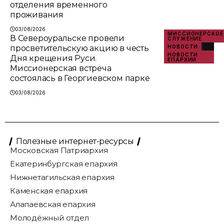
отделения временного
проживания
03/08/2026
МИССИОНЕРСКОЕ
В Североуральске провели
СЛУЖЕНИЕ
просветительскую акцию в честь
НОВОСТИ
НОВОСТИ
Дня крещения Руси.
ЕПАРХИИ
Миссионерская встреча
состоялась в Георгиевском парке
03/08/2026
Полезные интернет-ресурсы
Московская Патриархия
Екатеринбургская епархия
Нижнетагильская епархия
Каменская епархия
Алапаевская епархия
Молодёжный отдел