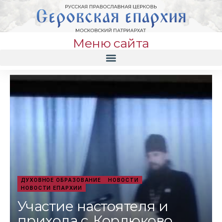
Меню сайта
ДУХОВНОЕ ОБРАЗОВАНИЕ
НОВОСТИ
НОВОСТИ ЕПАРХИИ
Участие настоятеля и
прихода с. Кордюково