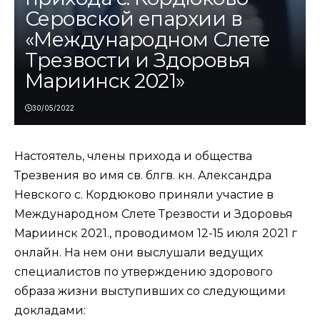
Серовской епархии в
«Международном Слете
Трезвости и Здоровья
Мариинск 2021»
30/05/2022
Настоятель, члены прихода и общества
Трезвения во имя св. блгв. кн. Александра
Невского с. Кордюково приняли участие в
Международном Слете Трезвости и Здоровья
Мариинск 2021., проводимом 12-15 июля 2021 г
онлайн. На нем они выслушали ведущих
специалистов по утверждению здорового
образа жизни выступивших со следующими
докладами: