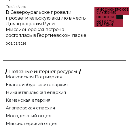
03/08/2026
МИССИОНЕРСКОЕ
В Североуральске провели
СЛУЖЕНИЕ
просветительскую акцию в честь
НОВОСТИ
НОВОСТИ
Дня крещения Руси.
ЕПАРХИИ
Миссионерская встреча
состоялась в Георгиевском парке
03/08/2026
Полезные интернет-ресурсы
Московская Патриархия
Екатеринбургская епархия
Нижнетагильская епархия
Каменская епархия
Алапаевская епархия
Молодёжный отдел
Миссионерский отдел