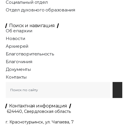
Социальный отдел
Отдел духовного образования
Поиск и навигация
Об епархии
Новости
Архиерей
Благотворительность
Благочиния
Документы
Контакты
Контактная информация
624440, Свердловская область
г. Краснотурьинск, ул. Чапаева, 7