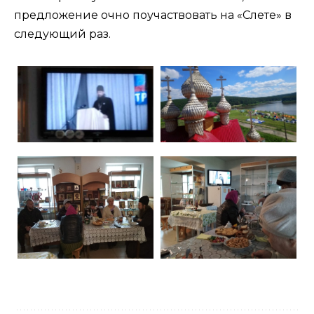
предложение очно поучаствовать на «Слете» в
следующий раз.