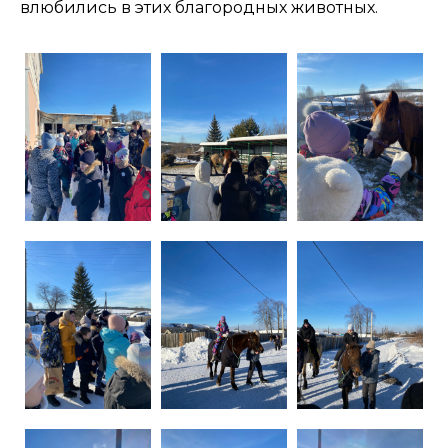
влюбились в этих благородных животных.