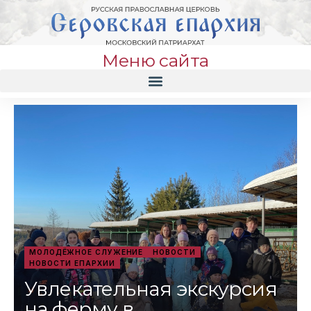
Меню сайта
МОЛОДЁЖНОЕ СЛУЖЕНИЕ
НОВОСТИ
НОВОСТИ ЕПАРХИИ
Увлекательная экскурсия
на ферму в