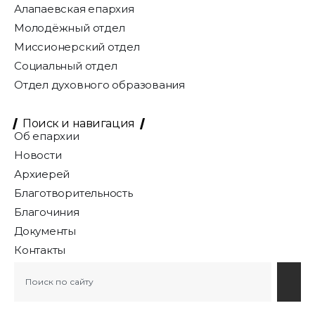
Алапаевская епархия
Молодёжный отдел
Миссионерский отдел
Социальный отдел
Отдел духовного образования
Поиск и навигация
Об епархии
Новости
Архиерей
Благотворительность
Благочиния
Документы
Контакты