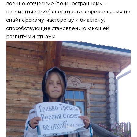
военно-отеческие (по-иностранному –
патриотические) спортивные соревнования по
снайперскому мастерству и биатлону,
способствующие становлению юношей
развитыми отцами.