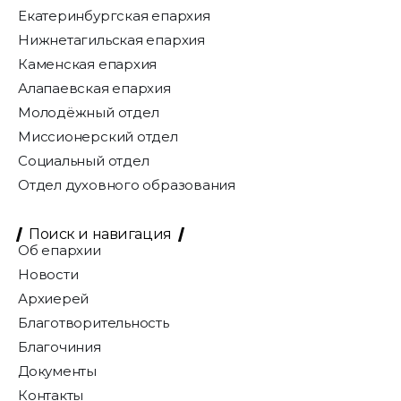
Екатеринбургская епархия
Нижнетагильская епархия
Каменская епархия
Алапаевская епархия
Молодёжный отдел
Миссионерский отдел
Социальный отдел
Отдел духовного образования
Поиск и навигация
Об епархии
Новости
Архиерей
Благотворительность
Благочиния
Документы
Контакты