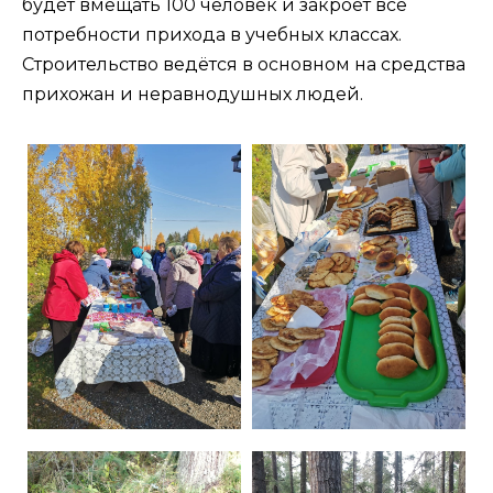
будет вмещать 100 человек и закроет все
потребности прихода в учебных классах.
Строительство ведётся в основном на средства
прихожан и неравнодушных людей.