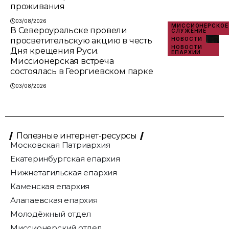
проживания
03/08/2026
МИССИОНЕРСКОЕ
В Североуральске провели
СЛУЖЕНИЕ
просветительскую акцию в честь
НОВОСТИ
НОВОСТИ
Дня крещения Руси.
ЕПАРХИИ
Миссионерская встреча
состоялась в Георгиевском парке
03/08/2026
Полезные интернет-ресурсы
Московская Патриархия
Екатеринбургская епархия
Нижнетагильская епархия
Каменская епархия
Алапаевская епархия
Молодёжный отдел
Миссионерский отдел