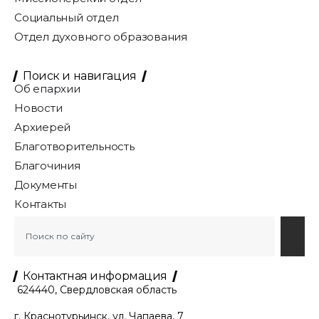
Социальный отдел
Отдел духовного образования
Поиск и навигация
Об епархии
Новости
Архиерей
Благотворительность
Благочиния
Документы
Контакты
Контактная информация
624440, Свердловская область
г. Краснотурьинск, ул. Чапаева, 7