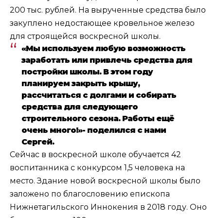
200 тыс. рублей. На вырученные средства было
закуплено недостающее кровельное железо
для строящейся воскресной школы.
«Мы используем любую возможность
заработать или привлечь средства для
постройки школы. В этом году
планируем закрыть крышу,
рассчитаться с долгами и собирать
средства для следующего
строительного сезона. Работы ещё
очень много!»- поделился с нами
Сергей.
Сейчас в воскресной школе обучается 42
воспитанника с конкурсом 1,5 человека на
место. Здание новой воскресной школы было
заложено по благословению епископа
Нижнетагильского Иннокения в 2018 году. Оно