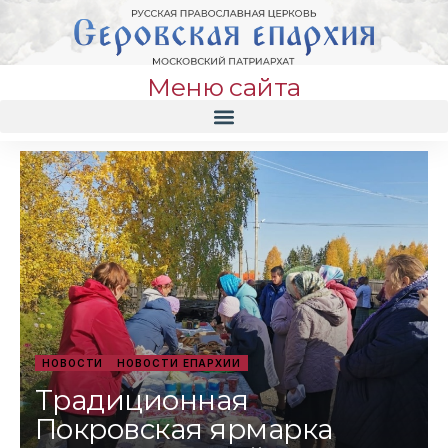
Меню сайта
НОВОСТИ
НОВОСТИ ЕПАРХИИ
Традиционная
Покровская ярмарка