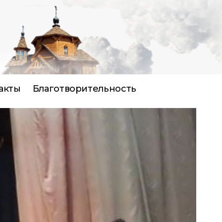
акты
Благотворительность