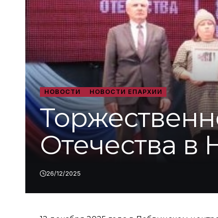
НОВОСТИ
НОВОСТИ ЕПАРХИИ
Торжественн
Отечества в
26/12/2025