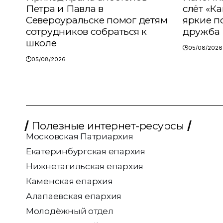
Петра и Павла в
слёт «К
Североуральске помог детям
яркие п
сотрудников собраться к
дружба
школе
05/08/2026
05/08/2026
Полезные интернет-ресурсы
Московская Патриархия
Екатеринбургская епархия
Нижнетагильская епархия
Каменская епархия
Алапаевская епархия
Молодёжный отдел