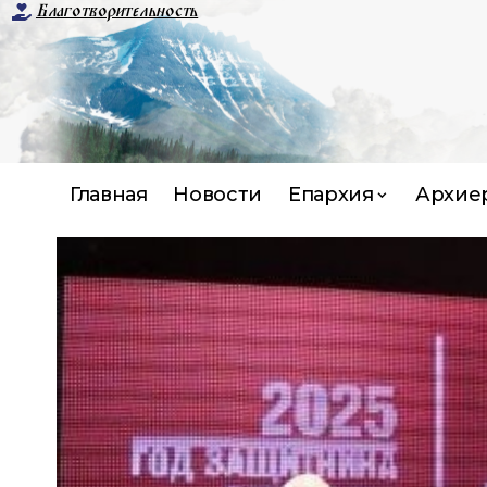
Благотворительность
Главная
Новости
Епархия
Архие