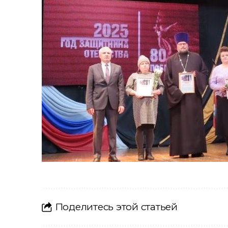
Поделитесь этой статьей