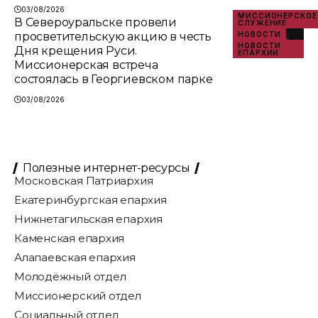
03/08/2026
МИССИОНЕРСКОЕ
В Североуральске провели
СЛУЖЕНИЕ
просветительскую акцию в честь
НОВОСТИ
НОВОСТИ
Дня крещения Руси.
ЕПАРХИИ
Миссионерская встреча
состоялась в Георгиевском парке
03/08/2026
Полезные интернет-ресурсы
Московская Патриархия
Екатеринбургская епархия
Нижнетагильская епархия
Каменская епархия
Алапаевская епархия
Молодёжный отдел
Миссионерский отдел
Социальный отдел