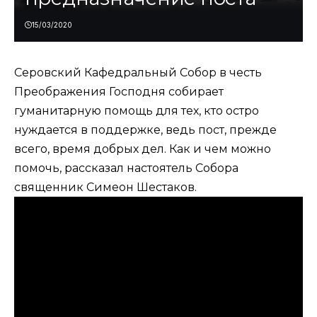
15/03/2020
Серовский Кафедральный Собор в честь
Преображения Господня собирает
гуманитарную помощь для тех, кто остро
нуждается в поддержке, ведь пост, прежде
всего, время добрых дел. Как и чем можно
помочь, рассказал настоятель Собора
священник Симеон Шестаков.