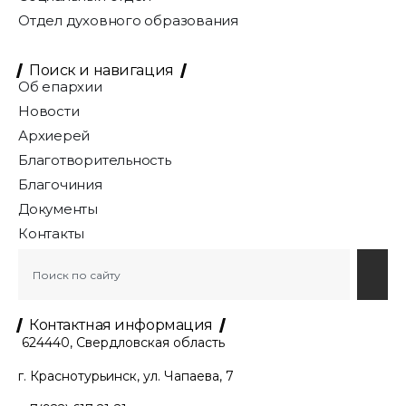
Отдел духовного образования
Поиск и навигация
Об епархии
Новости
Архиерей
Благотворительность
Благочиния
Документы
Контакты
Контактная информация
624440, Свердловская область
г. Краснотурьинск, ул. Чапаева, 7