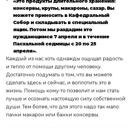
«Это продукты длительного хранения:
консервы, крупы, макароны, сахар. Вы
можете приносить в Кафедральный
Собор и складывать в специальный
ящик. Потом мы раздадим это
нуждающимся 7 апреля и в течение
Пасхальной седмицы с 20 по 25
апреля».
Каждый из нас хоть однажды ощущал радость
и тепло от помощи другому человеку.
Достаточно подумать о том, что вы можете
сделать здесь и сейчас, и воплотить это в
жизнь. Помощь кому-то позволит и нам стать
лучше и осознать настоящую силу собственной
души. Тем более, что для этого надо так мало:
пачки макарон или банки консервы.