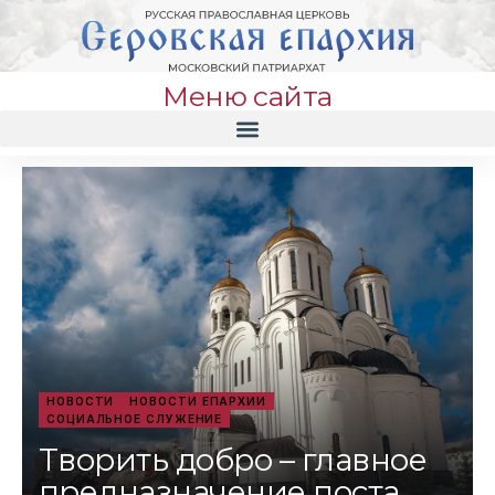
Меню сайта
НОВОСТИ
НОВОСТИ ЕПАРХИИ
СОЦИАЛЬНОЕ СЛУЖЕНИЕ
Творить добро – главное
предназначение поста