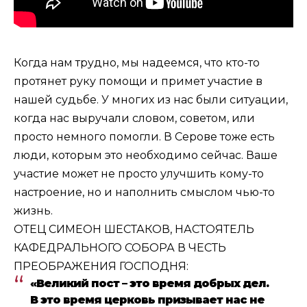
Когда нам трудно, мы надеемся, что кто-то
протянет руку помощи и примет участие в
нашей судьбе. У многих из нас были ситуации,
когда нас выручали словом, советом, или
просто немного помогли. В Серове тоже есть
люди, которым это необходимо сейчас. Ваше
участие может не просто улучшить кому-то
настроение, но и наполнить смыслом чью-то
жизнь.
ОТЕЦ СИМЕОН ШЕСТАКОВ, НАСТОЯТЕЛЬ
КАФЕДРАЛЬНОГО СОБОРА В ЧЕСТЬ
ПРЕОБРАЖЕНИЯ ГОСПОДНЯ:
«Великий пост – это время добрых дел.
В это время церковь призывает нас не