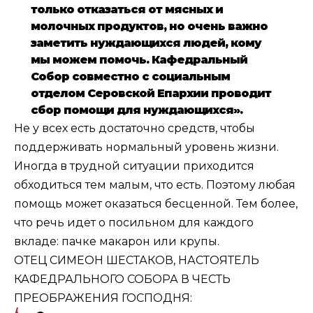
только отказаться от мясных и
молочных продуктов, но очень важно
заметить нуждающихся людей, кому
мы можем помочь. Кафедральный
Собор совместно с социальным
отделом Серовской Епархии проводит
сбор помощи для нуждающихся».
Не у всех есть достаточно средств, чтобы
поддерживать нормальный уровень жизни.
Иногда в трудной ситуации приходится
обходиться тем малым, что есть. Поэтому любая
помощь может оказаться бесценной. Тем более,
что речь идет о посильном для каждого
вкладе: пачке макарон или крупы.
ОТЕЦ СИМЕОН ШЕСТАКОВ, НАСТОЯТЕЛЬ
КАФЕДРАЛЬНОГО СОБОРА В ЧЕСТЬ
ПРЕОБРАЖЕНИЯ ГОСПОДНЯ: