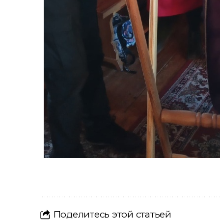
Поделитесь этой статьей