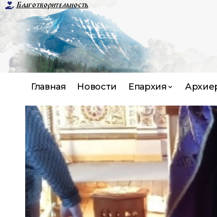
Благотворительность
Главная
Новости
Епархия
Архие