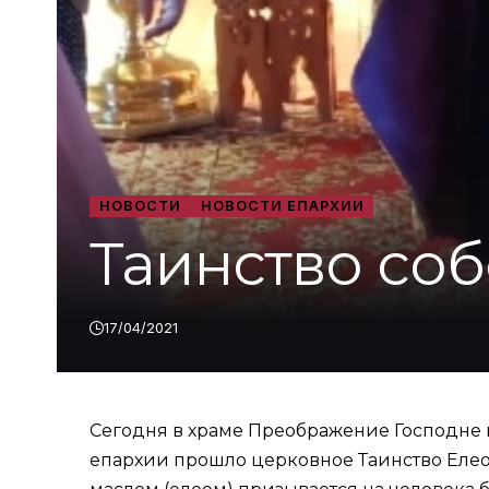
НОВОСТИ
НОВОСТИ ЕПАРХИИ
Таинство со
17/04/2021
Сегодня в храме Преображение Господне
епархии прошло церковное Таинство Еле