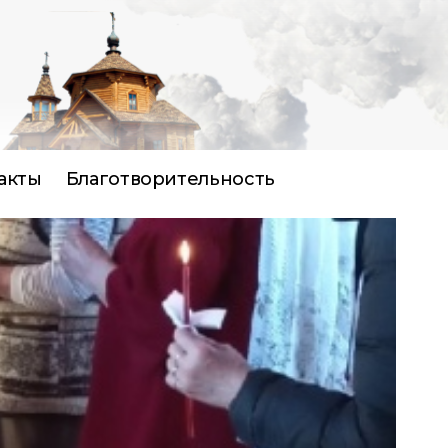
акты
Благотворительность