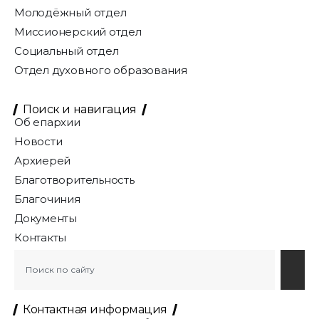
Молодёжный отдел
Миссионерский отдел
Социальный отдел
Отдел духовного образования
Поиск и навигация
Об епархии
Новости
Архиерей
Благотворительность
Благочиния
Документы
Контакты
Контактная информация