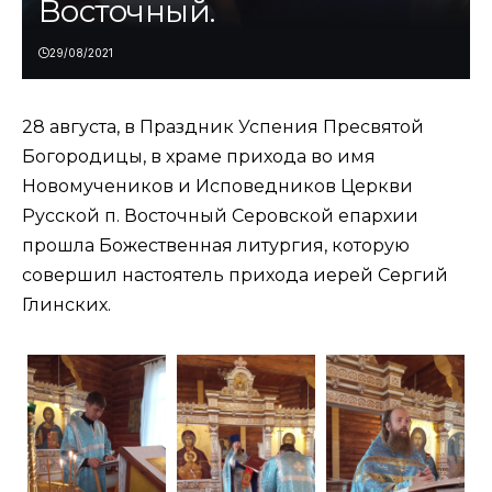
Восточный.
29/08/2021
28 августа, в Праздник Успения Пресвятой
Богородицы, в храме прихода во имя
Новомучеников и Исповедников Церкви
Русской п. Восточный Серовской епархии
прошла Божественная литургия, которую
совершил настоятель прихода иерей Сергий
Глинских.