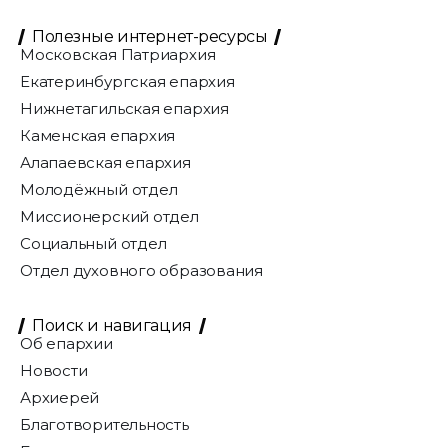
Полезные интернет-ресурсы
Московская Патриархия
Екатеринбургская епархия
Нижнетагильская епархия
Каменская епархия
Алапаевская епархия
Молодёжный отдел
Миссионерский отдел
Социальный отдел
Отдел духовного образования
Поиск и навигация
Об епархии
Новости
Архиерей
Благотворительность