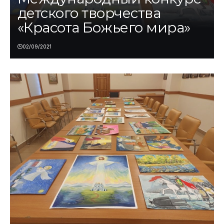
детского творчества
«Красота Божьего мира»
02/09/2021