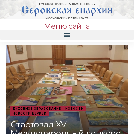
Меню сайта
ДУХОВНОЕ ОБРАЗОВАНИЕ
НОВОСТИ
НОВОСТИ ЦЕРКВИ
Стартовал XVII
Международный конкурс