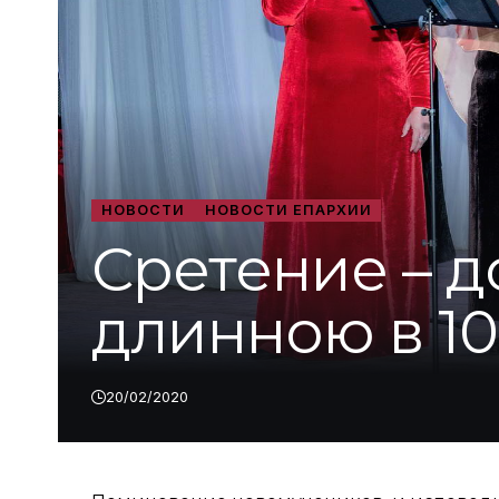
НОВОСТИ
НОВОСТИ ЕПАРХИИ
Сретение – д
длинною в 10
20/02/2020