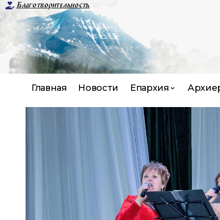
Благотворительность
Главная
Новости
Епархия
Архие