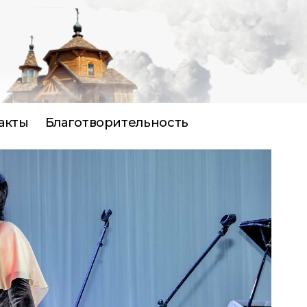
акты
Благотворительность