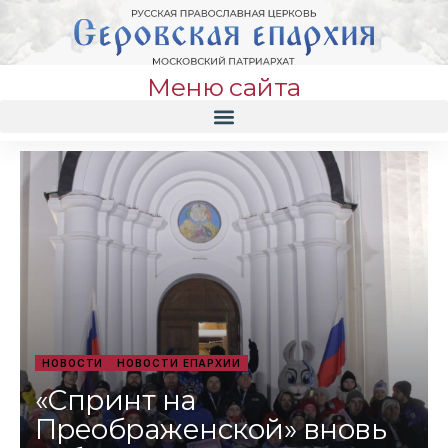
Меню сайта
НОВОСТИ
НОВОСТИ ЕПАРХИИ
«Спринт на
Преображенской» вновь