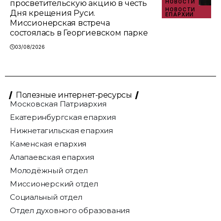
просветительскую акцию в честь
НОВОСТИ
НОВОСТИ
Дня крещения Руси.
ЕПАРХИИ
Миссионерская встреча
состоялась в Георгиевском парке
03/08/2026
Полезные интернет-ресурсы
Московская Патриархия
Екатеринбургская епархия
Нижнетагильская епархия
Каменская епархия
Алапаевская епархия
Молодёжный отдел
Миссионерский отдел
Социальный отдел
Отдел духовного образования