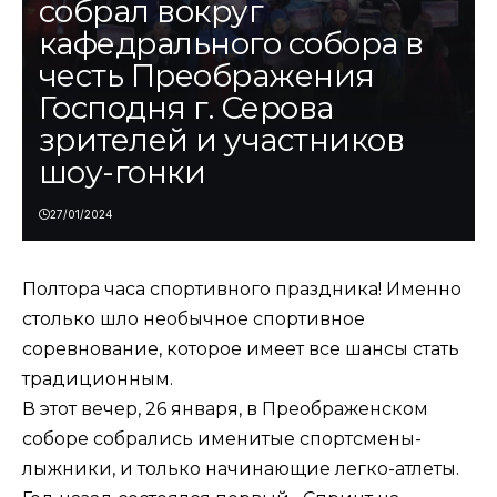
собрал вокруг
кафедрального собора в
честь Преображения
Господня г. Серова
зрителей и участников
шоу-гонки
27/01/2024
Полтора часа спортивного праздника! Именно
столько шло необычное спортивное
соревнование, которое имеет все шансы стать
традиционным.
В этот вечер, 26 января, в Преображенском
соборе собрались именитые спортсмены-
лыжники, и только начинающие легко-атлеты.