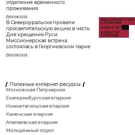
отделения временного
проживания
03/08/2026
МИССИОНЕРСКОЕ
В Североуральске провели
СЛУЖЕНИЕ
просветительскую акцию в честь
НОВОСТИ
НОВОСТИ
Дня крещения Руси.
ЕПАРХИИ
Миссионерская встреча
состоялась в Георгиевском парке
03/08/2026
Полезные интернет-ресурсы
Московская Патриархия
Екатеринбургская епархия
Нижнетагильская епархия
Каменская епархия
Алапаевская епархия
Молодёжный отдел