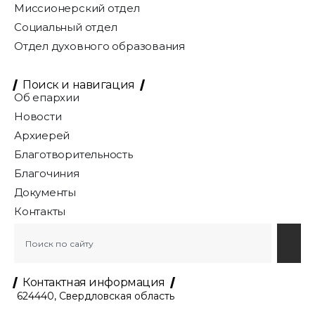
Миссионерский отдел
Социальный отдел
Отдел духовного образования
Поиск и навигация
Об епархии
Новости
Архиерей
Благотворительность
Благочиния
Документы
Контакты
Контактная информация
624440, Свердловская область