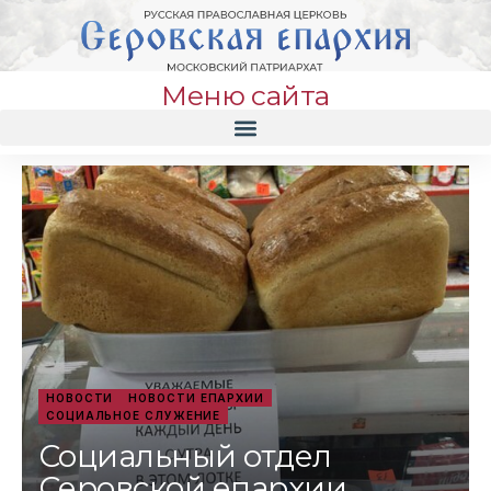
Меню сайта
НОВОСТИ
НОВОСТИ ЕПАРХИИ
СОЦИАЛЬНОЕ СЛУЖЕНИЕ
Социальный отдел
Серовской епархии