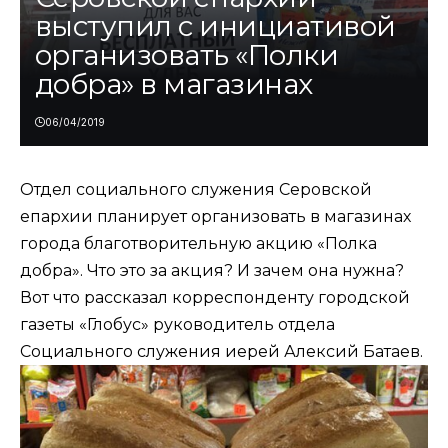
выступил с инициативой
организовать «Полки
добра» в магазинах
06/04/2019
Отдел социального служения Серовской
епархии планирует организовать в магазинах
города благотворительную акцию «Полка
добра». Что это за акция? И зачем она нужна?
Вот что рассказал корреспонденту городской
газеты «Глобус» руководитель отдела
Социального служения иерей Алексий Батаев.