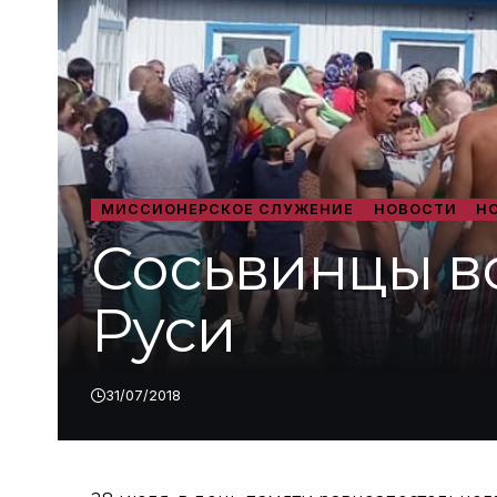
МИССИОНЕРСКОЕ СЛУЖЕНИЕ
НОВОСТИ
Н
Сосьвинцы в
Руси
31/07/2018