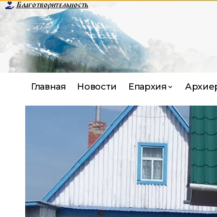
Благотворительность
Главная
Новости
Епархия
Архие