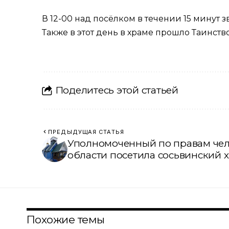
В 12-00 над посёлком в течении 15 минут 
Также в этот день в храме прошло Таинств
Поделитесь этой статьей
ПРЕДЫДУЩАЯ СТАТЬЯ
Уполномоченный по правам чел
области посетила сосьвинский 
Похожие темы