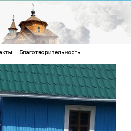
акты
Благотворительность