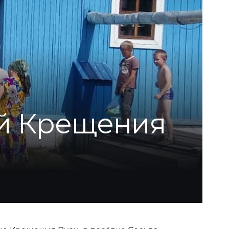
й Крещения