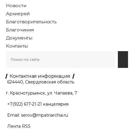
Новости
Архиерей
Благотворительность
Благочиния
Документы
Контакты
Контактная информация
624440, Свердловская область
г. Краснотурьинск, ул. Чапаева, 7
+7(922) 617-21-21
канцелярия
Email:
serov@mpatriarchia.ru
Лента RSS