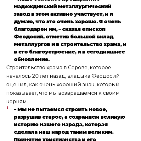
Надеждинский металлургический
завод в этом активно участвует, и я
думаю, что это очень хорошо. Я очень
благодарен им, – сказал епископ
Феодосий, отметив большой вклад
металлургов и в строительство храма, и
в его благоустроение, и в сегодняшнее
обновление.
Строительство храма в Серове, которое
началось 20 лет назад, владыка Феодосий
оценил, как очень хороший знак, который
показывает, что мы возвращаемся к своим
корням.
– Мы не пытаемся строить новое,
разрушив старое, а сохраняем великую
историю нашего народа, которая
сделала наш народ таким великим.
Принятие христианства и его