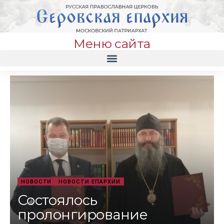
Меню сайта
НОВОСТИ
НОВОСТИ ЕПАРХИИ
Состоялось
пролонгирование