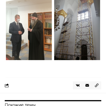
Похожие темы