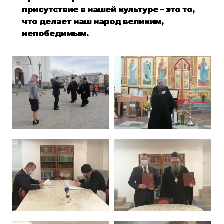
присутствие в нашей культуре – это то,
что делает наш народ великим,
непобедимым.