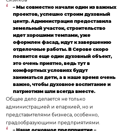
– Мы совместно начали один из важных
проектов, успешно строим духовный
центр. Администрация предоставила
земельный участок, строительство
идет хорошими темпами, уже
оформлен фасад, идут к завершению
отделочные работы. В Серове скоро
появится еще один духовный объект,
это очень приятно, ведь тут в
комфортных условиях будут
заниматься дети, а в наше время очень
важно, чтобы духовное воспитание и
патриотизм шли всегда вместе.
Общее дело делается не только
администрацией и епархией, но и
представителями бизнеса, особенно,
градообразующими предприятиями.
– Наше основное предприятие –