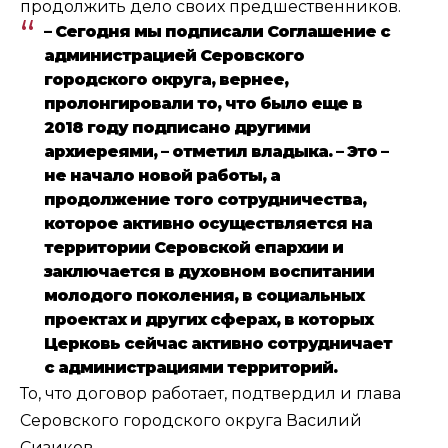
продолжить дело своих предшественников.
– Сегодня мы подписали Соглашение с
администрацией Серовского
городского округа, вернее,
пролонгировали то, что было еще в
2018 году подписано другими
архиереями, – отметил владыка. – Это –
не начало новой работы, а
продолжение того сотрудничества,
которое активно осуществляется на
территории Серовской епархии и
заключается в духовном воспитании
молодого поколения, в социальных
проектах и других сферах, в которых
Церковь сейчас активно сотрудничает
с администрациями территорий.
То, что договор работает, подтвердил и глава
Серовского городского округа Василий
Сизиков