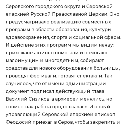
Серовского городского округа и Серовской
епархией Русской Православной Церкви. Оно
предусматривало реализацию совместных
программ в области образования, культуры,
здравоохранения, спорта и социальной сферы.
И действие этих программ мы видим наяву:
прихожане активно помогали и помогают
малоимущим и многодетным, собирают
средства для нового оборудования больницы,
проводят фестивали, готовят спектакли. Так
случилось, что от имени администрации
документ подписал действующий глава
Василий Сизиков, а архиереи менялись, но
совместная работа продолжалась. И новый
управляющий Серовской епархией епископ
Феодосий приехал в Серов, чтобы закрепить и