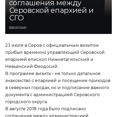
соглашения между
Серовской епархией и
СГО
25/07/2021
23 июля в Серов с официальным визитом
прибыл временно управляющий Серовской
епархией епископ Нижнетагильский и
Невьянский Феодосий.
В программе визита – не только детальное
знакомство с епархией и посещение приходов
в северных городах, но и подписание важного
документа с администрацией Серовского
городского округа.
В августе 2018 года было подписано
соглашение между администрацией