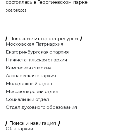
состоялась в Георгиевском парке
03/08/2026
Полезные интернет-ресурсы
Московская Патриархия
Екатеринбургская епархия
Нижнетагильская епархия
Каменская епархия
Алапаевская епархия
Молодёжный отдел
Миссионерский отдел
Социальный отдел
Отдел духовного образования
Поиск и навигация
Об епархии