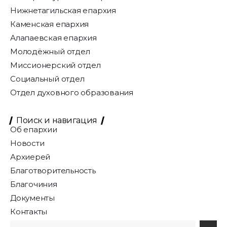
Нижнетагильская епархия
Каменская епархия
Алапаевская епархия
Молодёжный отдел
Миссионерский отдел
Социальный отдел
Отдел духовного образования
Поиск и навигация
Об епархии
Новости
Архиерей
Благотворительность
Благочиния
Документы
Контакты