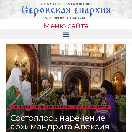
Меню сайта
НОВОСТИ
НОВОСТИ ЕПАРХИИ
НОВОСТИ ЦЕРКВИ
Состоялось наречение
архимандрита Алексия