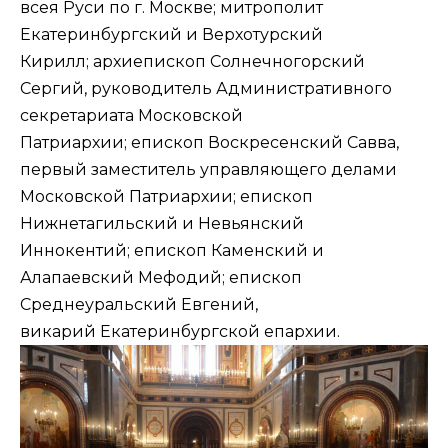
всея Руси по г. Москве; митрополит
Екатеринбургский и Верхотурский
Кирилл; архиепископ Солнечногорский
Сергий, руководитель Административного
секретариата Московской
Патриархии; епископ Воскресенский Савва,
первый заместитель управляющего делами
Московской Патриархии; епископ
Нижнетагильский и Невьянский
Иннокентий; епископ Каменский и
Алапаевский Мефодий; епископ
Среднеуральский Евгений,
викарий Екатеринбургской епархии.