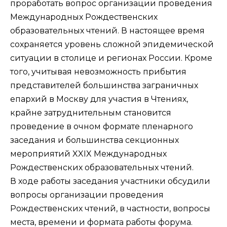
проработать вопрос организации проведения
Международных Рождественских
образовательных чтений. В настоящее время
сохраняется уровень сложной эпидемической
ситуации в столице и регионах России. Кроме
того, учитывая невозможность прибытия
представителей большинства заграничных
епархий в Москву для участия в Чтениях,
крайне затруднительным становится
проведение в очном формате пленарного
заседания и большинства секционных
мероприятий XXIX Международных
Рождественских образовательных чтений.
В ходе работы заседания участники обсудили
вопросы организации проведения
Рождественских чтений, в частности, вопросы
места, времени и формата работы форума.