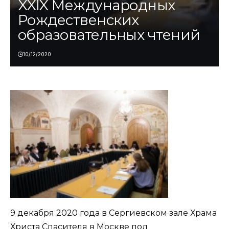
XXIX Международных
Рождественских
образовательных чтений
10/12/2020
9 декабря 2020 года в Сергиевском зале Храма
Христа Спасителя в Москве под