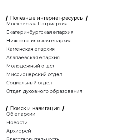
Полезные интернет-ресурсы
Московская Патриархия
Екатеринбургская епархия
Нижнетагильская епархия
Каменская епархия
Алапаевская епархия
Молодёжный отдел
Миссионерский отдел
Социальный отдел
Отдел духовного образования
Поиск и навигация
Об епархии
Новости
Архиерей
Благотворительность