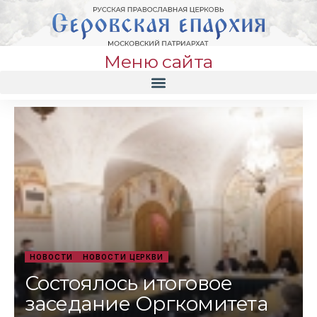
Меню сайта
НОВОСТИ
НОВОСТИ ЦЕРКВИ
Состоялось итоговое
заседание Оргкомитета