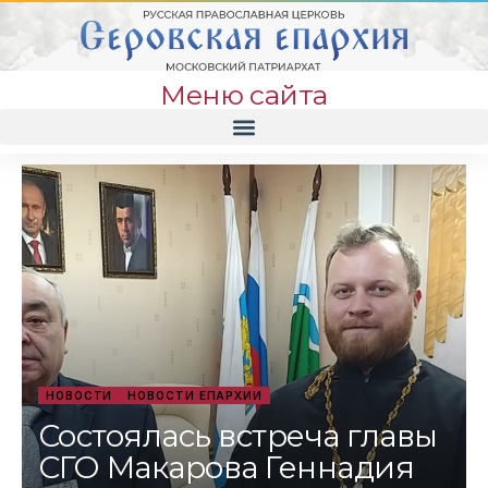
Меню сайта
НОВОСТИ
НОВОСТИ ЕПАРХИИ
Состоялась встреча главы
СГО Макарова Геннадия