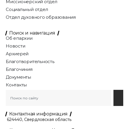
Миссионерский отдел
Социальный отдел
Отдел духовного образования
Поиск и навигация
Об епархии
Новости
Архиерей
Благотворительность
Благочиния
Документы
Контакты
Контактная информация
624440, Свердловская область