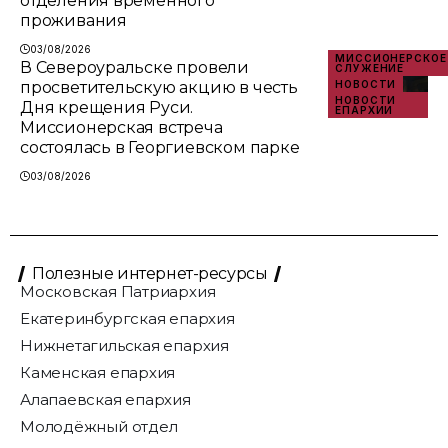
отделения временного
проживания
03/08/2026
МИССИОНЕРСКОЕ
В Североуральске провели
СЛУЖЕНИЕ
просветительскую акцию в честь
НОВОСТИ
НОВОСТИ
Дня крещения Руси.
ЕПАРХИИ
Миссионерская встреча
состоялась в Георгиевском парке
03/08/2026
Полезные интернет-ресурсы
Московская Патриархия
Екатеринбургская епархия
Нижнетагильская епархия
Каменская епархия
Алапаевская епархия
Молодёжный отдел