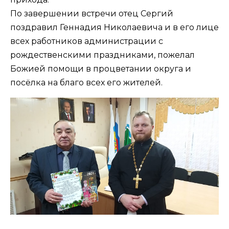
По завершении встречи отец Сергий
поздравил Геннадия Николаевича и в его лице
всех работников администрации с
рождественскими праздниками, пожелал
Божией помощи в процветании округа и
посёлка на благо всех его жителей.