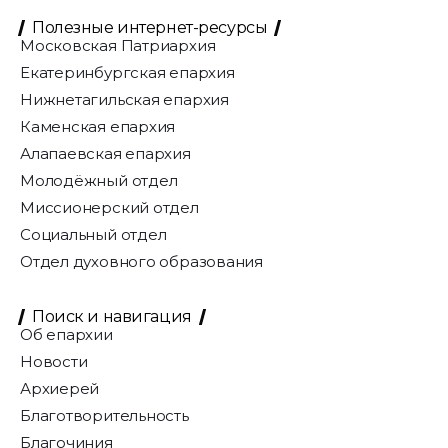
Полезные интернет-ресурсы
Московская Патриархия
Екатеринбургская епархия
Нижнетагильская епархия
Каменская епархия
Алапаевская епархия
Молодёжный отдел
Миссионерский отдел
Социальный отдел
Отдел духовного образования
Поиск и навигация
Об епархии
Новости
Архиерей
Благотворительность
Благочиния