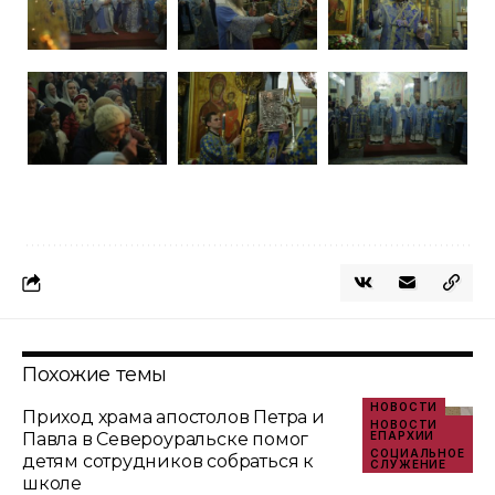
Похожие темы
НОВОСТИ
Приход храма апостолов Петра и
НОВОСТИ
Павла в Североуральске помог
ЕПАРХИИ
СОЦИАЛЬНОЕ
детям сотрудников собраться к
СЛУЖЕНИЕ
школе