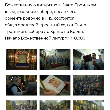
Божественную литургию в Свято-Троицком
кафедральном соборе, после чего,
ориентировочно в 11:15, состоится
общегородской крестный ход от Свято-
Троицкого собора до Храма на Крови.
Начало Божественной литургии: 09:00.