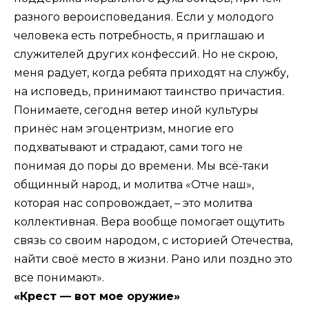
разного вероисповедания. Если у молодого
человека есть потребность, я приглашаю и
служителей других конфессий. Но не скрою,
меня радует, когда ребята приходят на службу,
на исповедь, принимают таинство причастия.
Понимаете, сегодня ветер иной культуры
принёс нам эгоцентризм, многие его
подхватывают и страдают, сами того не
понимая до поры до времени. Мы всё-таки
общинный народ, и молитва «Отче наш»,
которая нас сопровождает, – это молитва
коллективная. Вера вообще помогает ощутить
связь со своим народом, с историей Отечества,
найти своё место в жизни. Рано или поздно это
все понимают».
«Крест — вот мое оружие»