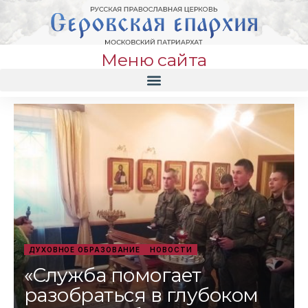
Меню сайта
ДУХОВНОЕ ОБРАЗОВАНИЕ
НОВОСТИ
«Служба помогает
разобраться в глубоком