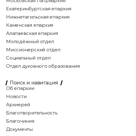
Московская Патриархия
Екатеринбургская епархия
Нижнетагильская епархия
Каменская епархия
Алапаевская епархия
Молодёжный отдел
Миссионерский отдел
Социальный отдел
Отдел духовного образования
Поиск и навигация
Об епархии
Новости
Архиерей
Благотворительность
Благочиния
Документы