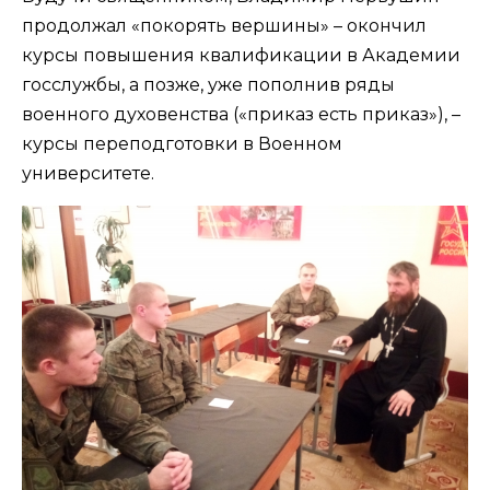
продолжал «покорять вершины» – окончил
курсы повышения квалификации в Академии
госслужбы, а позже, уже пополнив ряды
военного духовенства («приказ есть приказ»), –
курсы переподготовки в Военном
университете.