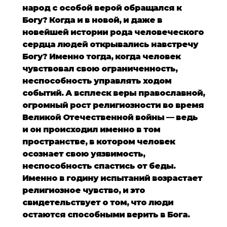
народ с особой верой обращался к
Богу? Когда и в новой, и даже в
новейшей истории рода человеческого
сердца людей открывались навстречу
Богу? Именно тогда, когда человек
чувствовал свою ограниченность,
неспособность управлять ходом
событий. А всплеск веры православной,
огромный рост религиозности во время
Великой Отечественной войны — ведь
и он происходил именно в том
пространстве, в котором человек
осознает свою уязвимость,
неспособность спастись от беды.
Именно в годину испытаний возрастает
религиозное чувство, и это
свидетельствует о том, что люди
остаются способными верить в Бога.