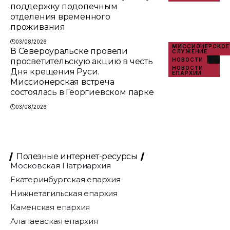
поддержку подопечным
отделения временного
проживания
03/08/2026
МИССИОНЕРСКОЕ
В Североуральске провели
СЛУЖЕНИЕ
просветительскую акцию в честь
НОВОСТИ
НОВОСТИ
Дня крещения Руси.
ЕПАРХИИ
Миссионерская встреча
состоялась в Георгиевском парке
03/08/2026
Полезные интернет-ресурсы
Московская Патриархия
Екатеринбургская епархия
Нижнетагильская епархия
Каменская епархия
Алапаевская епархия