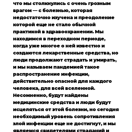
что мы столкнулись с очень грозным
врагом — с болезнью, которая
недостаточно изучена и преодоление
которой еще не стало обычной
практикой в здравоохранении. Мы
находимся в переходном периоде,
когда уже многое о ней известно и
создаются лекарственные средства, но
люди продолжают страдать и умирать,
и мы называем пандемией такое
распространение инфекции,
действительно опасной для каждого
человека, для всей вселенной.
Несомненно, будут найдены
медицинские средства и люди будут
исцеляться от этой болезни, но сегодня
необходимый уровень сопротивления
злой инфекции еще не достигнут, и мы
являемся свидетелями страданий и