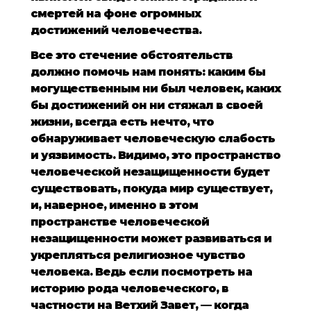
смертей на фоне огромных
достижений человечества.
Все это стечение обстоятельств
должно помочь нам понять: каким бы
могущественным ни был человек, каких
бы достижений он ни стяжал в своей
жизни, всегда есть нечто, что
обнаруживает человеческую слабость
и уязвимость. Видимо, это пространство
человеческой незащищенности будет
существовать, покуда мир существует,
и, наверное, именно в этом
пространстве человеческой
незащищенности может развиваться и
укрепляться религиозное чувство
человека. Ведь если посмотреть на
историю рода человеческого, в
частности на Ветхий Завет, — когда