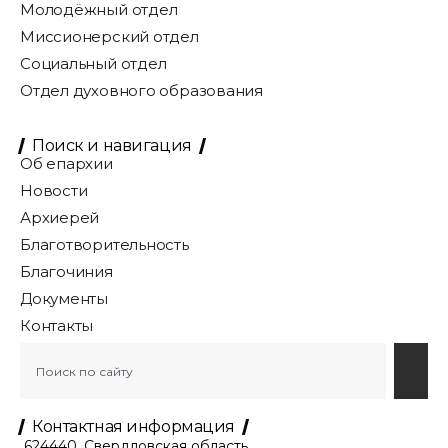
Молодёжный отдел
Миссионерский отдел
Социальный отдел
Отдел духовного образования
Поиск и навигация
Об епархии
Новости
Архиерей
Благотворительность
Благочиния
Документы
Контакты
Контактная информация
624440, Свердловская область