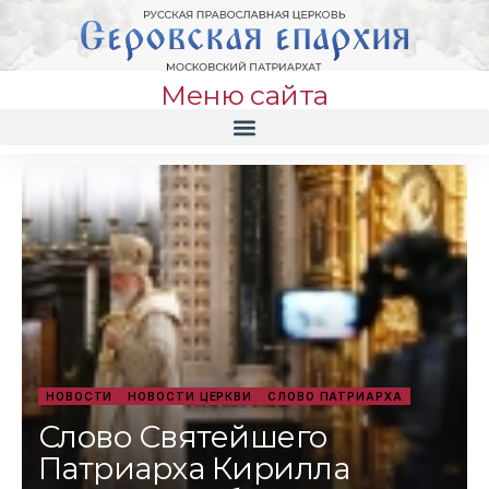
Меню сайта
НОВОСТИ
НОВОСТИ ЦЕРКВИ
СЛОВО ПАТРИАРХА
Слово Святейшего
Патриарха Кирилла