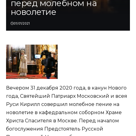
перед молебном на
новолетие
01/01/2021
Вечером 31 декабря 2020 года, в канун Нового
года, Святейший Патриарх Московский и всея
Руси Кирилл
совершил
молебное пение на
новолетие в кафедральном соборном Храме
Христа Спасителя в Москве. Перед началом
богослужения Предстоятель Русской