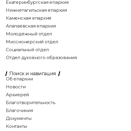
Екатеринбургская епархия
Нижнетагильская епархия
Каменская епархия
Алапаевская епархия
Молодёжный отдел
Миссионерский отдел
Социальный отдел
Отдел духовного образования
Поиск и навигация
Об епархии
Новости
Архиерей
Благотворительность
Благочиния
Документы
Контакты