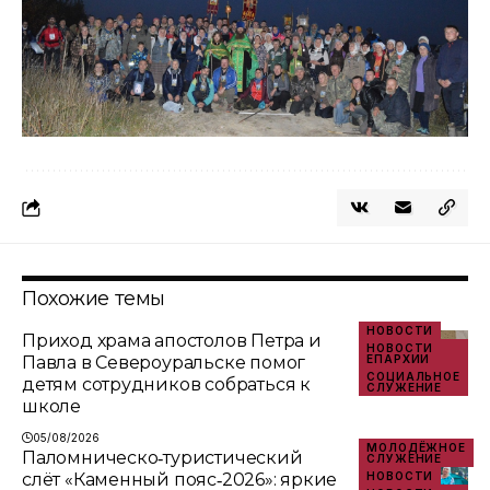
Похожие темы
НОВОСТИ
Приход храма апостолов Петра и
НОВОСТИ
Павла в Североуральске помог
ЕПАРХИИ
СОЦИАЛЬНОЕ
детям сотрудников собраться к
СЛУЖЕНИЕ
школе
05/08/2026
МОЛОДЁЖНОЕ
Паломническо‑туристический
СЛУЖЕНИЕ
слёт «Каменный пояс‑2026»: яркие
НОВОСТИ