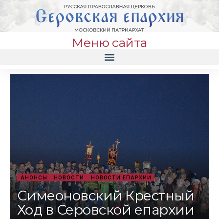
Меню сайта
АНОНСЫ
НОВОСТИ
НОВОСТИ ЕПАРХИИ
Симеоновский Крестный
Ход в Серовской епархии