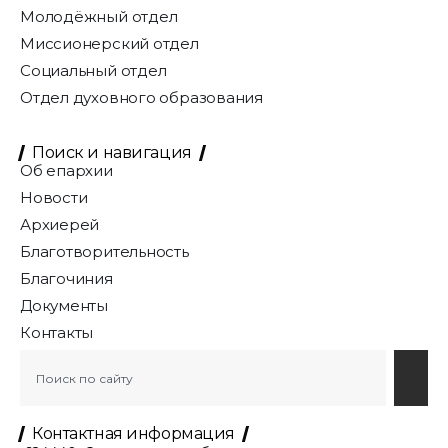
Молодёжный отдел
Миссионерский отдел
Социальный отдел
Отдел духовного образования
Поиск и навигация
Об епархии
Новости
Архиерей
Благотворительность
Благочиния
Документы
Контакты
Контактная информация