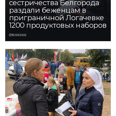
сестричества Белгорода
раздали беженцам в
приграничной Логачевке
1200 продуктовых наборов
15/09/2022