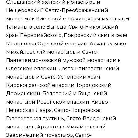
Ольшанский женский монастырь и
Нещеровский Свято-Преображенский
монастырь Киевской епархии, храм мученицы
Татианы в селе Выгода, Свято-Никольский
храм Первомайского, Покровский скит в селе
Мариновка Одесской епархии, Архангельско-
Михайловский монастырь и Свято-
Пантелеимоновский мужской монастыри в
Одесской епархии, Свято-Елизаветинский
монастырь и Свято-Успенский храм
Кировоградской епархии, Городокский,
Дерманский, Беловский и Гощанский
монастыри Ровенской епархии, Киево-
Печерская Лавра, Свято-Покровская
Голосеевская пустынь, Свято-Введенский
монастырь, Архангело-Михайловский
Зверинецкий монастырь, Свято-