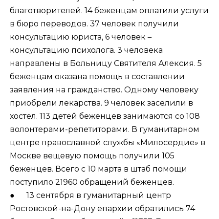
благотворителей. 14 беженцам оплатили услуги
в бюро переводов. 37 человек получили
консультацию юриста, 6 человек –
консультацию психолога. 3 человека
направлены в Больницу Святителя Алексия. 5
беженцам оказана помощь в составлении
заявления на гражданство. Одному человеку
приобрели лекарства. 9 человек заселили в
хостел. 113 детей беженцев занимаются со 108
волонтерами-репетиторами. В гуманитарном
центре православной службы «Милосердие» в
Москве вещевую помощь получили 105
беженцев. Всего с 10 марта в штаб помощи
поступило 21960 обращений беженцев.
● 13 сентября в гуманитарный центр
Ростовской-на-Дону епархии обратились 74