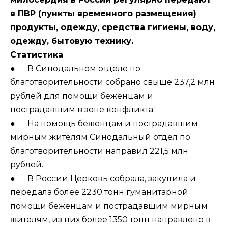
в ПВР (пункты временного размещения)
продукты, одежду, средства гигиены, воду,
одежду, бытовую технику.
Статистика
● В Cинодальном отделе по
благотворительности собрано свыше 237,2 млн
рублей для помощи беженцам и
пострадавшим в зоне конфликта.
● На помощь беженцам и пострадавшим
мирным жителям Синодальный отдел по
благотворительности направил 221,5 млн
рублей.
● В России Церковь собрала, закупила и
передала более 2230 тонн гуманитарной
помощи беженцам и пострадавшим мирным
жителям, из них более 1350 тонн направлено в