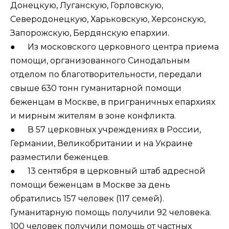
Донецкую, Луганскую, Горловскую,
Северодонецкую, Харьковскую, Херсонскую,
Запорожскую, Бердянскую епархии.
● Из московского церковного центра приема
помощи, организованного Синодальным
отделом по благотворительности, передали
свыше 630 тонн гуманитарной помощи
беженцам в Москве, в приграничных епархиях
и мирным жителям в зоне конфликта.
● В 57 церковных учреждениях в России,
Германии, Великобритании и на Украине
разместили беженцев.
● 13 сентября в церковный штаб адресной
помощи беженцам в Москве за день
обратились 157 человек (117 семей).
Гуманитарную помощь получили 92 человека.
100 человек получили помощь от частных