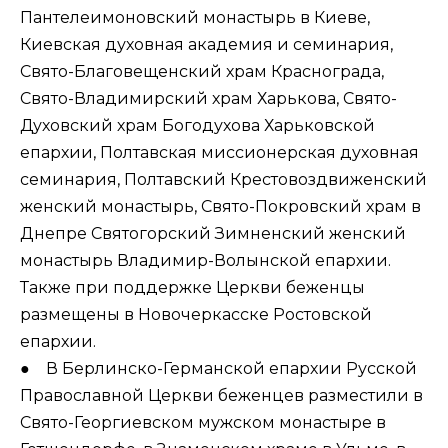
Пантелеимоновский монастырь в Киеве,
Киевская духовная академия и семинария,
Свято-Благовещенский храм Краснограда,
Свято-Владимирский храм Харькова, Свято-
Духовский храм Богодухова Харьковской
епархии, Полтавская миссионерская духовная
семинария, Полтавский Крестовоздвиженский
женский монастырь, Свято-Покровский храм в
Днепре Святогорский Зимненский женский
монастырь Владимир-Волынской епархии.
Также при поддержке Церкви беженцы
размещены в Новочеркасске Ростовской
епархии.
● В Берлинско-Германской епархии Русской
Православной Церкви беженцев разместили в
Свято-Георгиевском мужском монастыре в