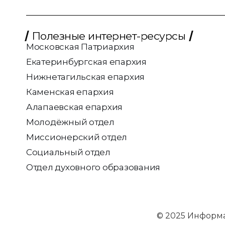
Полезные интернет-ресурсы
Московская Патриархия
Екатеринбургская епархия
Нижнетагильская епархия
Каменская епархия
Алапаевская епархия
Молодёжный отдел
Миссионерский отдел
Социальный отдел
Отдел духовного образования
© 2025 Информ