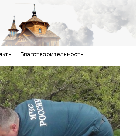
акты
Благотворительность