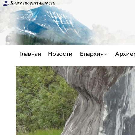
Благотворительность
Главная
Новости
Епархия
Архие