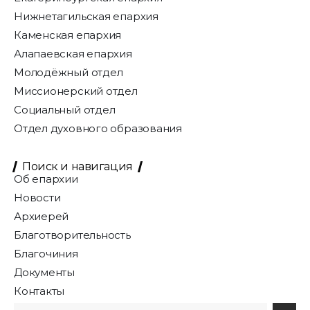
Нижнетагильская епархия
Каменская епархия
Алапаевская епархия
Молодёжный отдел
Миссионерский отдел
Социальный отдел
Отдел духовного образования
Поиск и навигация
Об епархии
Новости
Архиерей
Благотворительность
Благочиния
Документы
Контакты