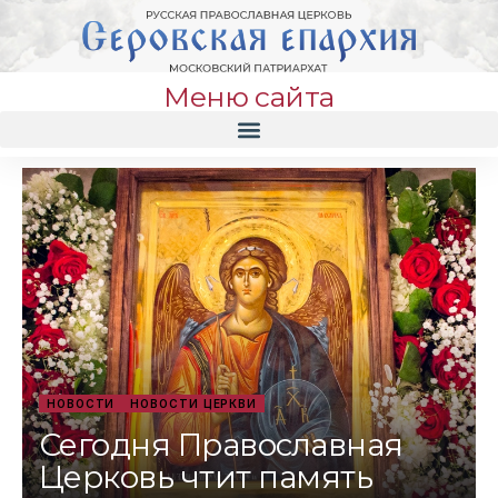
Меню сайта
НОВОСТИ
НОВОСТИ ЦЕРКВИ
Сегодня Православная
Церковь чтит память