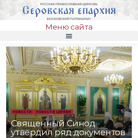
Меню сайта
НОВОСТИ
НОВОСТИ ЦЕРКВИ
Священный Синод
утвердил ряд документов