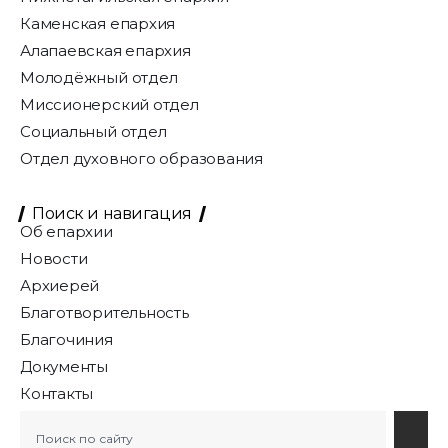
Каменская епархия
Алапаевская епархия
Молодёжный отдел
Миссионерский отдел
Социальный отдел
Отдел духовного образования
Поиск и навигация
Об епархии
Новости
Архиерей
Благотворительность
Благочиния
Документы
Контакты