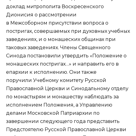
доклад митрополита Воскресенского
Дионисия о рассмотрении
в Межсоборном присутствии вопроса о
постригах, совершаемых при духовных учебных
заведениях, и о монашеских общинах при
таковых заведениях. Члены Священного
Синода постановили утвердить «Положение о
монашеских постригах…» и направить его в
епархии к исполнению. Они также
поручили Учебному комитету Русской
Православной Церкви и Синодальному отделу
по монастырям и монашеству наблюдать за
исполнением Положения, а Управлению
делами Московской Патриархии по
завершении следующего года представить
Предстоятелю Русской Православной Церкви