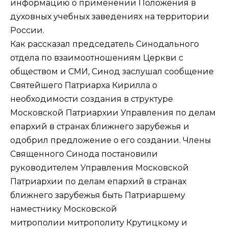
информацию о применении Положения в
духовных учебных заведениях на территории
России.
Как рассказал председатель Синодального
отдела по взаимоотношениям Церкви с
обществом и СМИ, Синод заслушал сообщение
Святейшего Патриарха Кирилла о
необходимости создания в структуре
Московской Патриархии Управления по делам
епархий в странах ближнего зарубежья и
одобрил предложение о его создании. Члены
Священного Синода постановили
руководителем Управления Московской
Патриархии по делам епархий в странах
ближнего зарубежья быть Патриаршему
наместнику Московской
митрополии митрополиту Крутицкому и