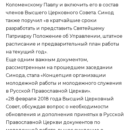
Коломенскому Павлу и включить его в состав
членов Высшего Церковного Совета. Синод
также поручил «в кратчайшие сроки
разработать и представить Святейшему
Патриарху Положение об Управлении, штатное
расписание и предварительный план работы
на текущий год».
Еще одним важным документом,
рассмотренным на прошедшем заседании
Синода, стала «Концепция организации
молодежной работы и молодежного служения
в Русской Православной Церкви».
«28 февраля 2018 года Высший Церковный
Совет, обсуждая вопрос о необходимости
обновления и дополнения принятых в Русской
Православной Церкви документов по