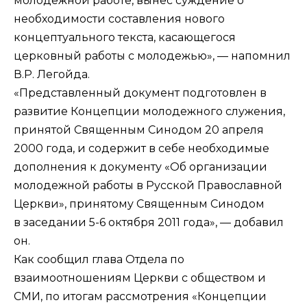
молодежной работе, вынес суждение о
необходимости составления нового
концептуального текста, касающегося
церковный работы с молодежью», — напомнил
В.Р. Легойда.
«Представленный документ подготовлен в
развитие Концепции молодежного служения,
принятой Священным Синодом 20 апреля
2000 года, и содержит в себе необходимые
дополнения к документу «Об организации
молодежной работы в Русской Православной
Церкви», принятому Священным Синодом
в заседании 5-6 октября 2011 года», — добавил
он.
Как сообщил глава Отдела по
взаимоотношениям Церкви с обществом и
СМИ, по итогам рассмотрения «Концепции