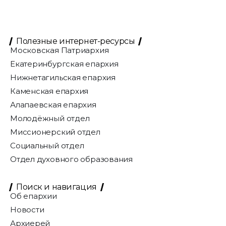
Полезные интернет-ресурсы
Московская Патриархия
Екатеринбургская епархия
Нижнетагильская епархия
Каменская епархия
Алапаевская епархия
Молодёжный отдел
Миссионерский отдел
Социальный отдел
Отдел духовного образования
Поиск и навигация
Об епархии
Новости
Архиерей