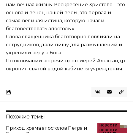
нам вечная жизнь. Воскресение Христово – это
основа и венец нашей веры, это первая и
самая великая истина, которую начали
благовествовать апостолы».
Слова священника благотворно повлияли на
сотрудников, дали пищу для размышлений и
укрепили веру в Бога.
По окончании встречи протоиерей Александр
окропил святой водой кабинеты учреждения.
Похожие темы
НОВОСТИ
Приход храма апостолов Петра и
НОВОСТИ