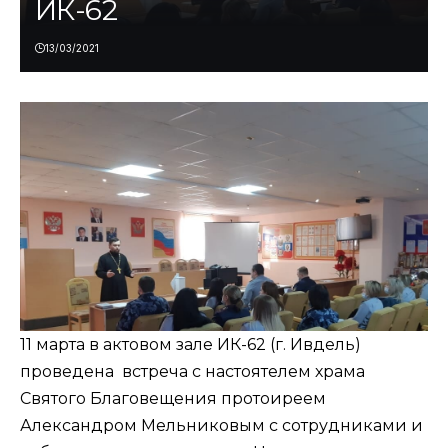
ИК-62
13/03/2021
11 марта в актовом зале ИК-62 (г. Ивдель)
проведена встреча с настоятелем храма
Святого Благовещения протоиреем
Александром Мельниковым с сотрудниками и