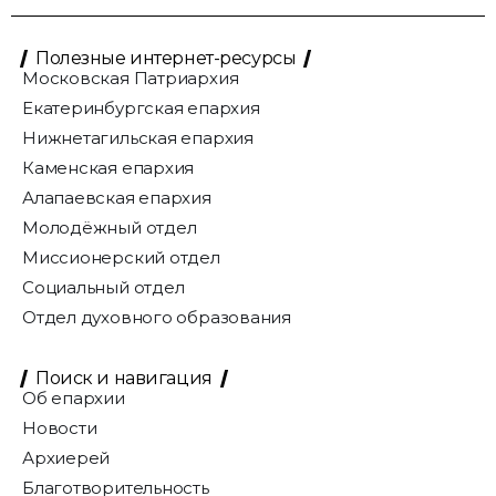
Полезные интернет-ресурсы
Московская Патриархия
Екатеринбургская епархия
Нижнетагильская епархия
Каменская епархия
Алапаевская епархия
Молодёжный отдел
Миссионерский отдел
Социальный отдел
Отдел духовного образования
Поиск и навигация
Об епархии
Новости
Архиерей
Благотворительность