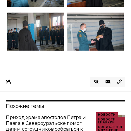
Похожие темы
НОВОСТИ
Приход храма апостолов Петра и
НОВОСТИ
Павла в Североуральске помог
ЕПАРХИИ
СОЦИАЛЬНОЕ
детям сотрудников собраться к
СЛУЖЕНИЕ