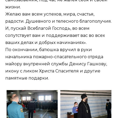
жизни.
Желаю вам всем успехов, мира, счастья,
радости. Душевного и телесного благополучия.
И, пускай Всеблагой Господь, во всем
сопутствует вам и поддерживает вас во всех
ваших делах и добрых начинаниях».
По окончании, батюшка вручил в руки
начальника пожарно-спасательного отряда
майору внутренней службы Денису Гашкову,
икону с ликом Христа Спасителя и другие
памятные подарки.