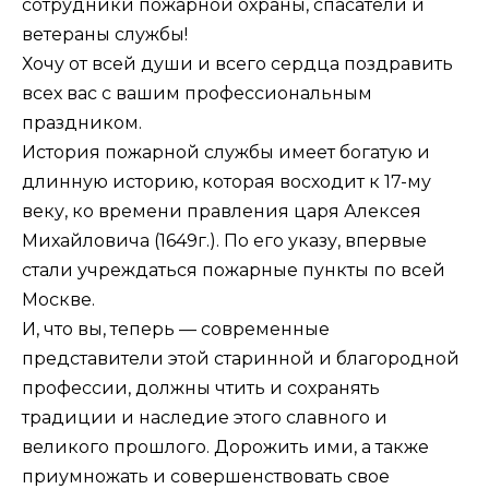
сотрудники пожарной охраны, спасатели и
ветераны службы!
Хочу от всей души и всего сердца поздравить
всех вас с вашим профессиональным
праздником.
История пожарной службы имеет богатую и
длинную историю, которая восходит к 17-му
веку, ко времени правления царя Алексея
Михайловича (1649г.). По его указу, впервые
стали учреждаться пожарные пункты по всей
Москве.
И, что вы, теперь — современные
представители этой старинной и благородной
профессии, должны чтить и сохранять
традиции и наследие этого славного и
великого прошлого. Дорожить ими, а также
приумножать и совершенствовать свое