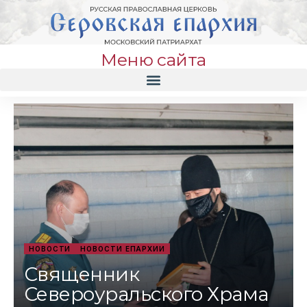
Меню сайта
НОВОСТИ
НОВОСТИ ЕПАРХИИ
Священник
Североуральского Храма