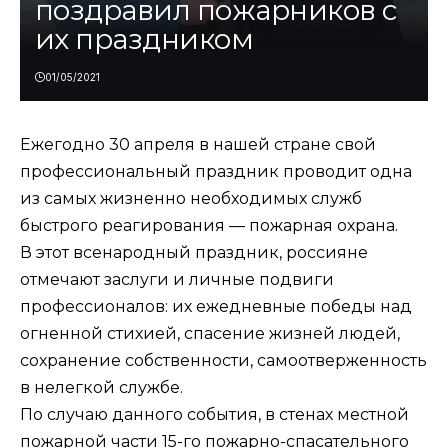
поздравил пожарников с
их праздником
01/05/2021
Ежегодно 30 апреля в нашей стране свой
профессиональный праздник проводит одна
из самых жизненно необходимых служб
быстрого реагирования — пожарная охрана.
В этот всенародный праздник, россияне
отмечают заслуги и личные подвиги
профессионалов: их ежедневные победы над
огненной стихией, спасение жизней людей,
сохранение собственности, самоотверженность
в нелегкой службе.
По случаю данного события, в стенах местной
пожарной части 15-го пожарно-спасательного