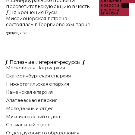
В Североуральске провели
СЛУЖЕНИЕ
просветительскую акцию в честь
НОВОСТИ
НОВОСТИ
Дня крещения Руси.
ЕПАРХИИ
Миссионерская встреча
состоялась в Георгиевском парке
03/08/2026
Полезные интернет-ресурсы
Московская Патриархия
Екатеринбургская епархия
Нижнетагильская епархия
Каменская епархия
Алапаевская епархия
Молодёжный отдел
Миссионерский отдел
Социальный отдел
Отдел духовного образования