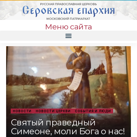
Меню сайта
НОВОСТИ
НОВОСТИ ЦЕРКВИ
СОБЫТИЯ И ЛЮДИ
Святый праведный
Симеоне, моли Бога о нас!