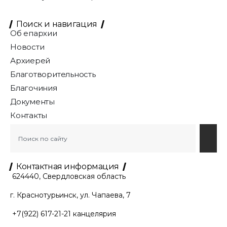
Поиск и навигация
Об епархии
Новости
Архиерей
Благотворительность
Благочиния
Документы
Контакты
Контактная информация
624440, Свердловская область
г. Краснотурьинск, ул. Чапаева, 7
+7(922) 617-21-21
канцелярия