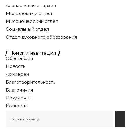
Алапаевская епархия
Молодёжный отдел
Миссионерский отдел
Социальный отдел
Отдел духовного образования
Поиск и навигация
Об епархии
Новости
Архиерей
Благотворительность
Благочиния
Документы
Контакты