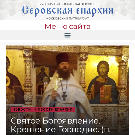
Меню сайта
НОВОСТИ
НОВОСТИ ЕПАРХИИ
Святое Богоявление.
Крещение Господне. (п.