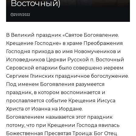
Восточный)
21/01/2022
В Великий праздник «Святое Богоявление.
Крещение Господне» в храме Преображения
Господня прихода во имя Новомучеников и
Исповедников Церкви Русской п. Восточный
Серовской епархии было совершено иереем
Сергием Глинских праздничное богослужение.
Под именем Богоявления разумеется
праздник, в котором воспоминается и
прославляется событие Крещения Иисуса
Христа от Иоанна на Иордане.
Богоявлением называется этот праздник
потому, что при Крещении Господа явилась
Божественная Пресвятая Троица: Бог Отец