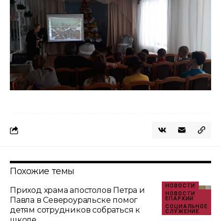
Похожие темы
НОВОСТИ
Приход храма апостолов Петра и
НОВОСТИ
Павла в Североуральске помог
ЕПАРХИИ
СОЦИАЛЬНОЕ
детям сотрудников собраться к
СЛУЖЕНИЕ
школе