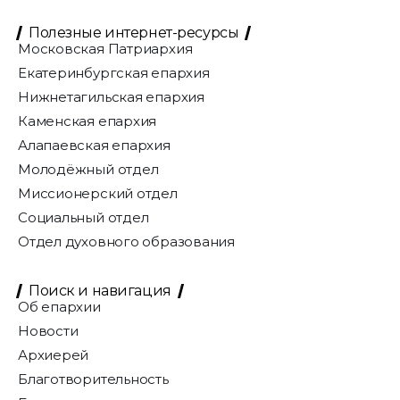
Полезные интернет-ресурсы
Московская Патриархия
Екатеринбургская епархия
Нижнетагильская епархия
Каменская епархия
Алапаевская епархия
Молодёжный отдел
Миссионерский отдел
Социальный отдел
Отдел духовного образования
Поиск и навигация
Об епархии
Новости
Архиерей
Благотворительность