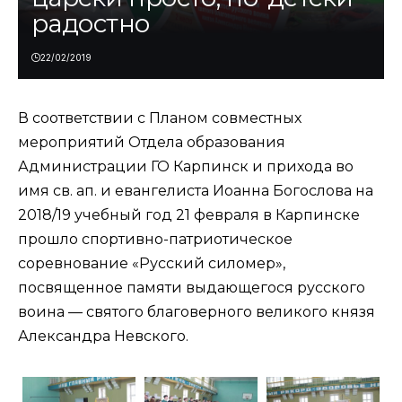
радостно
22/02/2019
В соответствии с Планом совместных
мероприятий Отдела образования
Администрации ГО Карпинск и прихода во
имя св. ап. и евангелиста Иоанна Богослова на
2018/19 учебный год 21 февраля в Карпинске
прошло спортивно-патриотическое
соревнование «Русский силомер»,
посвященное памяти выдающегося русского
воина — святого благоверного великого князя
Александра Невского.