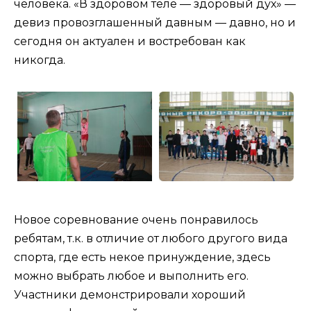
человека. «В здоровом теле — здоровый дух» —
девиз провозглашенный давным — давно, но и
сегодня он актуален и востребован как
никогда.
Новое соревнование очень понравилось
ребятам, т.к. в отличие от любого другого вида
спорта, где есть некое принуждение, здесь
можно выбрать любое и выполнить его.
Участники демонстрировали хороший