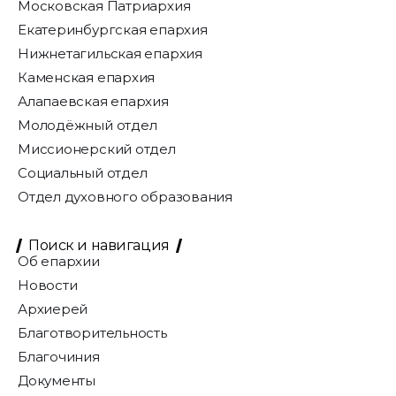
Московская Патриархия
Екатеринбургская епархия
Нижнетагильская епархия
Каменская епархия
Алапаевская епархия
Молодёжный отдел
Миссионерский отдел
Социальный отдел
Отдел духовного образования
Поиск и навигация
Об епархии
Новости
Архиерей
Благотворительность
Благочиния
Документы