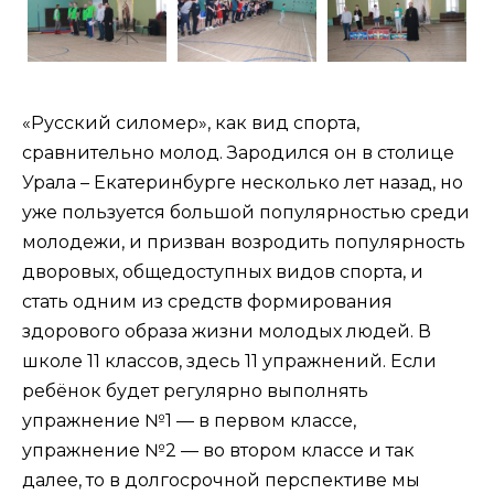
«Русский силомер», как вид спорта,
сравнительно молод. Зародился он в столице
Урала – Екатеринбурге несколько лет назад, но
уже пользуется большой популярностью среди
молодежи, и призван возродить популярность
дворовых, общедоступных видов спорта, и
стать одним из средств формирования
здорового образа жизни молодых людей. В
школе 11 классов, здесь 11 упражнений. Если
ребёнок будет регулярно выполнять
упражнение №1 — в первом классе,
упражнение №2 — во втором классе и так
далее, то в долгосрочной перспективе мы