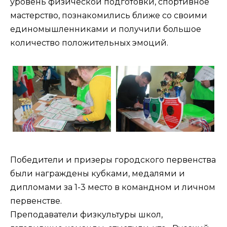
уровень физической подготовки, спортивное
мастерство, познакомились ближе со своими
единомышленниками и получили большое
количество положительных эмоций.
Победители и призеры городского первенства
были награждены кубками, медалями и
дипломами за 1-3 место в командном и личном
первенстве.
Преподаватели физкультуры школ,