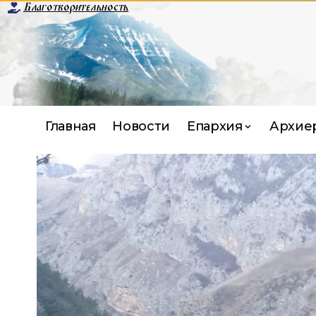
Благотворительность
Главная
Новости
Епархия
Архие