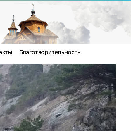
акты
Благотворительность