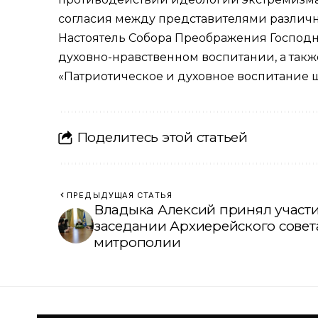
согласия между представителями различн
Настоятель Собора Преображения Господ
духовно-нравственном воспитании, а такж
«Патриотическое и духовное воспитание
Поделитесь этой статьей
ПРЕДЫДУЩАЯ СТАТЬЯ
Владыка Алексий принял участ
заседании Архиерейского совет
митрополии