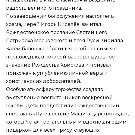
радость великого праздника.
По завершении богослужения настоятель
храма, иерей Игорь Киселёв, зачитал
Рождественское послание Святейшего
Патриарха Московского и всея Руси Кирилла.
Затем батюшка обратился к собравшимся с
проповедью, в которой раскрыл духовное
значение Рождества Христова и призвал
прихожан к углублению личной веры и
христианских добродетелей.
Особую атмосферу торжества создало
выступление воспитанников воскресной
школы. Дети представили Рождественский
спектакль «Путешествие Маши в царство льда»,
который стал трогательным и вдохновляющим
подарком для всех присутствующих.