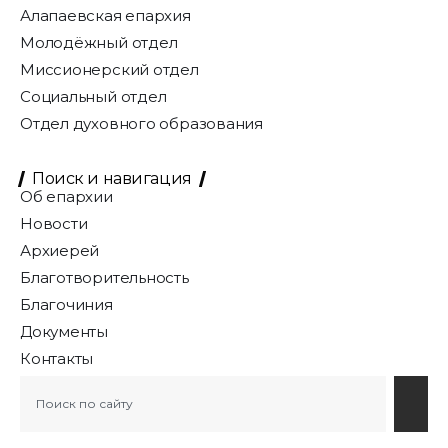
Алапаевская епархия
Молодёжный отдел
Миссионерский отдел
Социальный отдел
Отдел духовного образования
Поиск и навигация
Об епархии
Новости
Архиерей
Благотворительность
Благочиния
Документы
Контакты