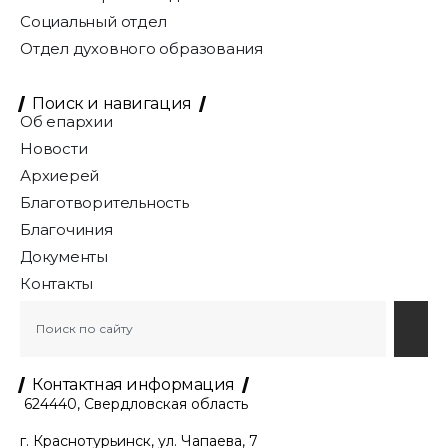
Социальный отдел
Отдел духовного образования
Поиск и навигация
Об епархии
Новости
Архиерей
Благотворительность
Благочиния
Документы
Контакты
Контактная информация
624440, Свердловская область
г. Краснотурьинск, ул. Чапаева, 7