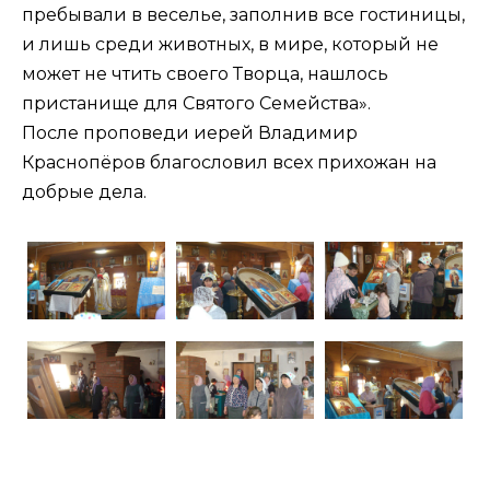
пребывали в веселье, заполнив все гостиницы,
и лишь среди животных, в мире, который не
может не чтить своего Творца, нашлось
пристанище для Святого Семейства».
После проповеди иерей Владимир
Краснопёров благословил всех прихожан на
добрые дела.