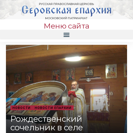
Меню сайта
НОВОСТИ
НОВОСТИ ЕПАРХИИ
Рождественский
сочельник в селе