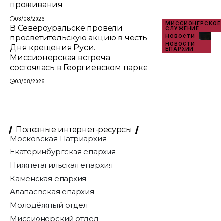
проживания
03/08/2026
МИССИОНЕРСКОЕ
В Североуральске провели
СЛУЖЕНИЕ
просветительскую акцию в честь
НОВОСТИ
НОВОСТИ
Дня крещения Руси.
ЕПАРХИИ
Миссионерская встреча
состоялась в Георгиевском парке
03/08/2026
Полезные интернет-ресурсы
Московская Патриархия
Екатеринбургская епархия
Нижнетагильская епархия
Каменская епархия
Алапаевская епархия
Молодёжный отдел
Миссионерский отдел