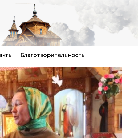
акты
Благотворительность