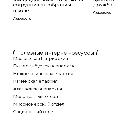
сотрудников собраться к
дружба
школе
05/08/2026
05/08/2026
Полезные интернет-ресурсы
Московская Патриархия
Екатеринбургская епархия
Нижнетагильская епархия
Каменская епархия
Алапаевская епархия
Молодёжный отдел
Миссионерский отдел
Социальный отдел