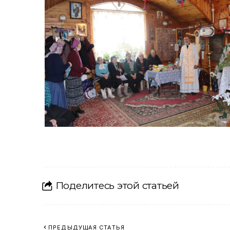
Поделитесь этой статьей
ПРЕДЫДУЩАЯ СТАТЬЯ