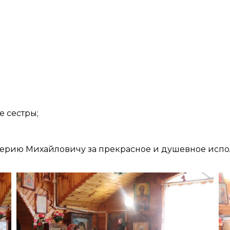
 сестры;
ерию Михайловичу за прекрасное и душевное испо