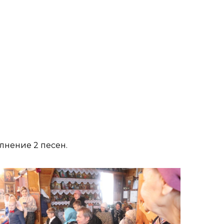
лнение 2 песен.