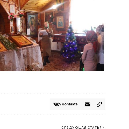
VKontakte
СЛЕДУЮЩАЯ СТАТЬЯ