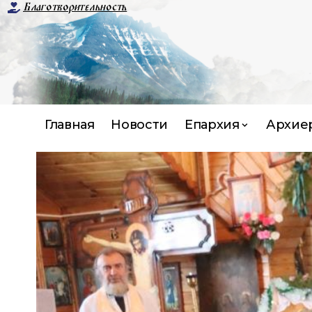
Благотворительность
Главная
Новости
Епархия
Архие