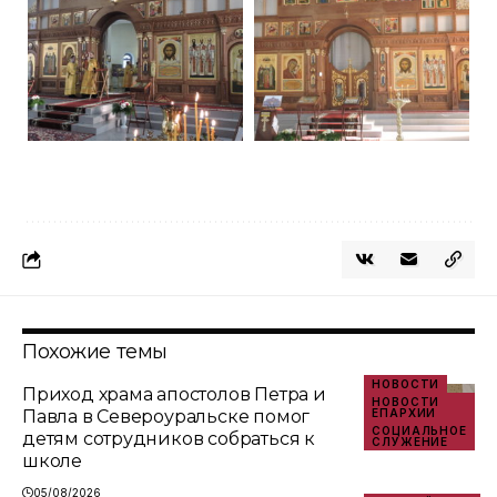
Похожие темы
НОВОСТИ
Приход храма апостолов Петра и
НОВОСТИ
Павла в Североуральске помог
ЕПАРХИИ
СОЦИАЛЬНОЕ
детям сотрудников собраться к
СЛУЖЕНИЕ
школе
05/08/2026