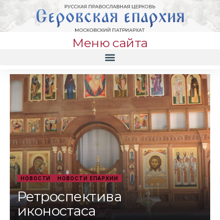
Меню сайта
НОВОСТИ
НОВОСТИ ЕПАРХИИ
Ретроспектива
иконостаса