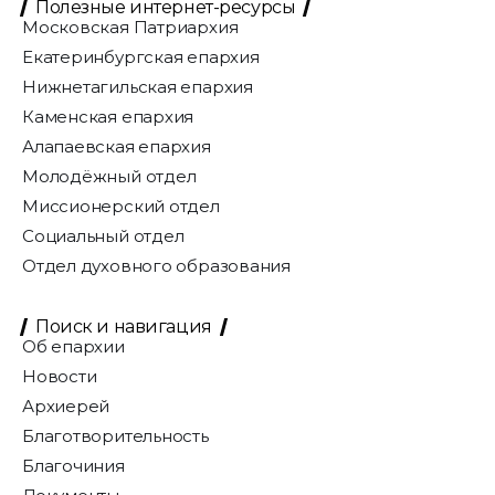
Полезные интернет-ресурсы
Московская Патриархия
Екатеринбургская епархия
Нижнетагильская епархия
Каменская епархия
Алапаевская епархия
Молодёжный отдел
Миссионерский отдел
Социальный отдел
Отдел духовного образования
Поиск и навигация
Об епархии
Новости
Архиерей
Благотворительность
Благочиния