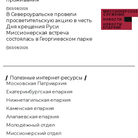
03/08/2026
МИССИОНЕРСКОЕ
В Североуральске провели
СЛУЖЕНИЕ
просветительскую акцию в честь
НОВОСТИ
НОВОСТИ
Дня крещения Руси.
ЕПАРХИИ
Миссионерская встреча
состоялась в Георгиевском парке
03/08/2026
Полезные интернет-ресурсы
Московская Патриархия
Екатеринбургская епархия
Нижнетагильская епархия
Каменская епархия
Алапаевская епархия
Молодёжный отдел
Миссионерский отдел