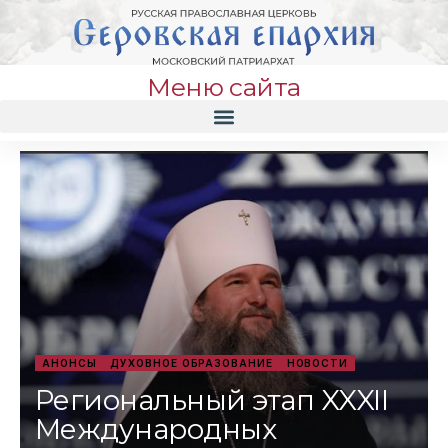
Меню сайта
АНОНСЫ
ДУХОВНОЕ ОБРАЗОВАНИЕ
НОВОСТИ
Региональный этап XXXII
Международных