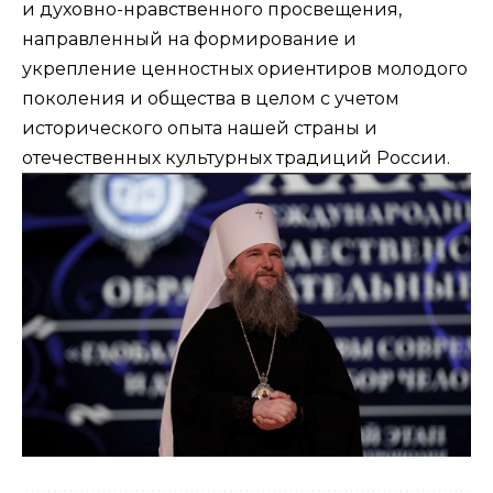
и духовно-нравственного просвещения,
направленный на формирование и
укрепление ценностных ориентиров молодого
поколения и общества в целом с учетом
исторического опыта нашей страны и
отечественных культурных традиций России.