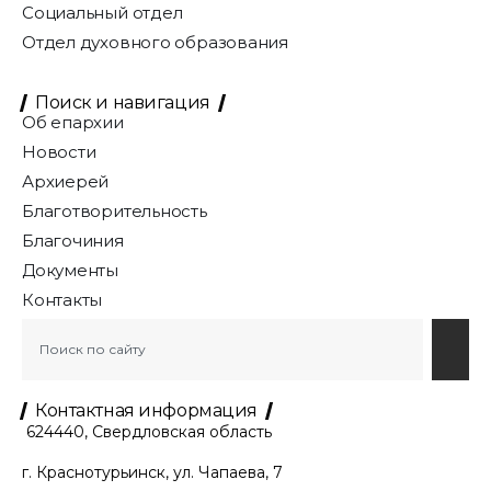
Социальный отдел
Отдел духовного образования
Поиск и навигация
Об епархии
Новости
Архиерей
Благотворительность
Благочиния
Документы
Контакты
Контактная информация
624440, Свердловская область
г. Краснотурьинск, ул. Чапаева, 7