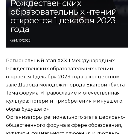
Рождественских
образовательных чтений
откроется 1 декабря 2023
года
24/10/2023
Региональный этап XXXII Международных
Рождественских образовательных чтений
откроется 1 декабря 2023 года в концертном
зале Дворца молодежи города Екатеринбурга.
Тема форума: «Православие и отечественная
культура: потери и приобретения минувшего,
образ будущего».
Организаторы регионального этапа церковно-
общественного форума в сфере образования,
культуры, социального служения и духовно-