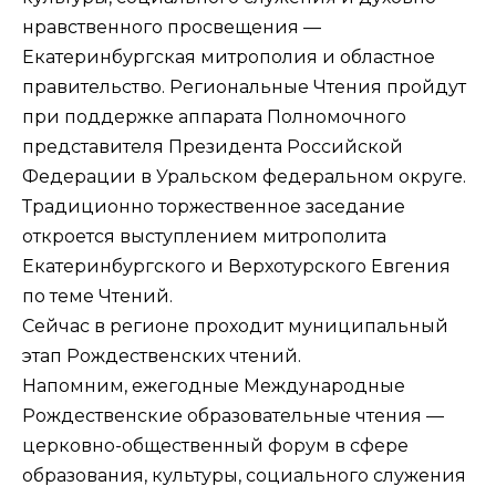
нравственного просвещения —
Екатеринбургская митрополия и областное
правительство. Региональные Чтения пройдут
при поддержке аппарата Полномочного
представителя Президента Российской
Федерации в Уральском федеральном округе.
Традиционно торжественное заседание
откроется выступлением митрополита
Екатеринбургского и Верхотурского Евгения
по теме Чтений.
Сейчас в регионе проходит муниципальный
этап Рождественских чтений.
Напомним, ежегодные Международные
Рождественские образовательные чтения —
церковно-общественный форум в сфере
образования, культуры, социального служения