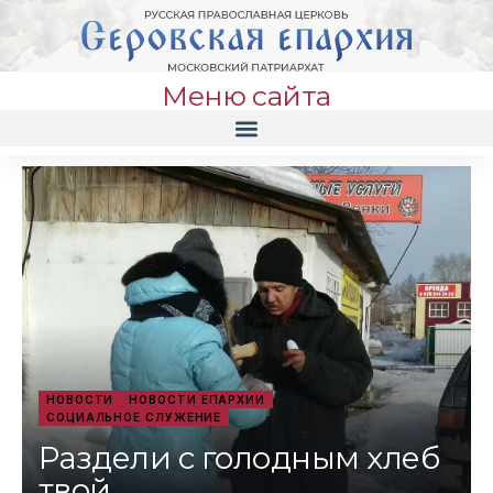
Меню сайта
НОВОСТИ
НОВОСТИ ЕПАРХИИ
СОЦИАЛЬНОЕ СЛУЖЕНИЕ
Раздели с голодным хлеб
твой