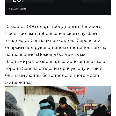
12/03/2019
10 марта 2019 года, в преддверии Великого
Поста, силами добровольческой службой
«Надежда» Социального отдела Серовской
епархии под руководством ответственного за
направление «Помощь бездомным»
Владимира Прозорова, в районе автовокзала
города Серова раздали горячую еду и чай с
блинами людям без определенного места
жительства.