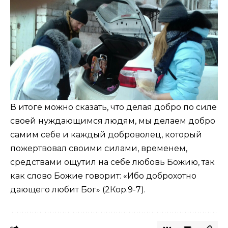
В итоге можно сказать, что делая добро по силе
своей нуждающимся людям, мы делаем добро
самим себе и каждый доброволец, который
пожертвовал своими силами, временем,
средствами ощутил на себе любовь Божию, так
как слово Божие говорит: «Ибо доброхотно
дающего любит Бог» (
2Кор.9-7
).