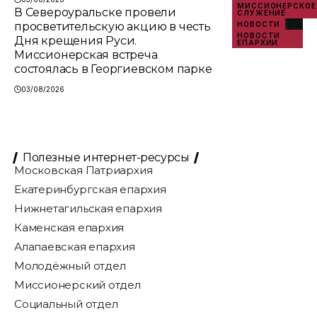
МИССИОНЕРСКОЕ
В Североуральске провели
СЛУЖЕНИЕ
просветительскую акцию в честь
НОВОСТИ
НОВОСТИ
Дня крещения Руси.
ЕПАРХИИ
Миссионерская встреча
состоялась в Георгиевском парке
03/08/2026
Полезные интернет-ресурсы
Московская Патриархия
Екатеринбургская епархия
Нижнетагильская епархия
Каменская епархия
Алапаевская епархия
Молодёжный отдел
Миссионерский отдел
Социальный отдел