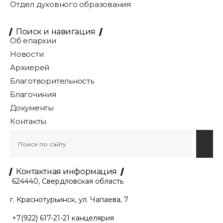
Отдел духовного образования
Поиск и навигация
Об епархии
Новости
Архиерей
Благотворительность
Благочиния
Документы
Контакты
Контактная информация
624440, Свердловская область
г. Краснотурьинск, ул. Чапаева, 7
+7(922) 617-21-21
канцелярия