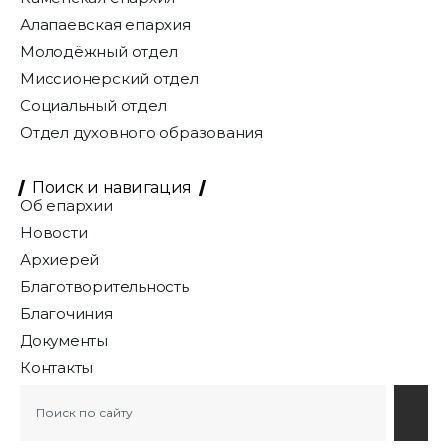
Алапаевская епархия
Молодёжный отдел
Миссионерский отдел
Социальный отдел
Отдел духовного образования
Поиск и навигация
Об епархии
Новости
Архиерей
Благотворительность
Благочиния
Документы
Контакты