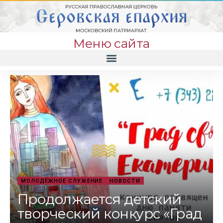
Меню сайта
МОЛОДЁЖНОЕ СЛУЖЕНИЕ
НОВОСТИ
Продолжается детский
творческий конкурс «Град