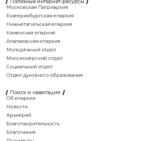
Полезные интернет-ресурсы
Московская Патриархия
Екатеринбургская епархия
Нижнетагильская епархия
Каменская епархия
Алапаевская епархия
Молодёжный отдел
Миссионерский отдел
Социальный отдел
Отдел духовного образования
Поиск и навигация
Об епархии
Новости
Архиерей
Благотворительность
Благочиния
Документы