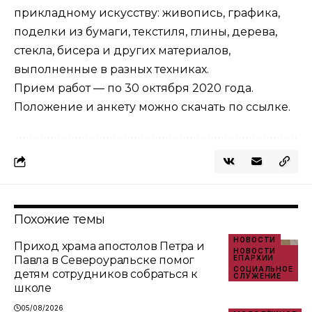
прикладному искусству: живопись, графика,
поделки из бумаги, текстиля, глины, дерева,
стекла, бисера и других материалов,
выполненные в разных техниках.
Прием работ — по 30 октября 2020 года.
Положение и анкету можно
скачать по ссылке
.
Похожие темы
НОВОСТИ
Приход храма апостолов Петра и
НОВОСТИ
Павла в Североуральске помог
ЕПАРХИИ
СОЦИАЛЬНОЕ
детям сотрудников собраться к
СЛУЖЕНИЕ
школе
05/08/2026