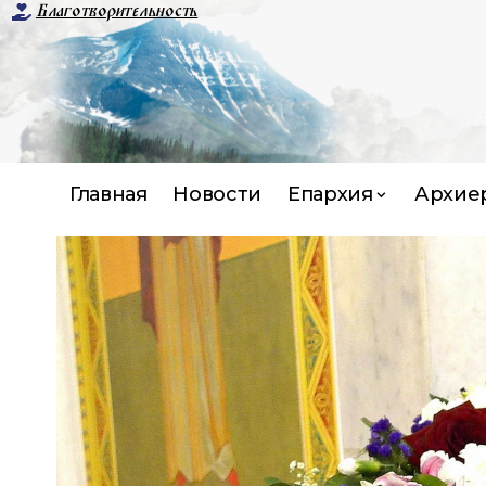
Благотворительность
Главная
Новости
Епархия
Архие