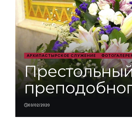
АРХИПАСТЫРСКОЕ СЛУЖЕНИЕ
ФОТОГАЛЕРЕ
Престольный
преподобног
03/02/2020