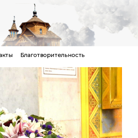
акты
Благотворительность