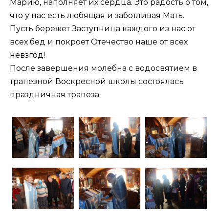
Марию, наполняет их сердца. Это радость о том,
что у нас есть любящая и заботливая Мать.
Пусть бережет Заступница каждого из нас от
всех бед и покроет Отечество наше от всех
невзгод!
После завершения молебна с водосвятием в
трапезной Воскресной школы состоялась
праздничная трапеза.