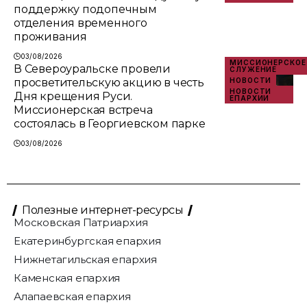
поддержку подопечным
отделения временного
проживания
03/08/2026
МИССИОНЕРСКОЕ
В Североуральске провели
СЛУЖЕНИЕ
просветительскую акцию в честь
НОВОСТИ
НОВОСТИ
Дня крещения Руси.
ЕПАРХИИ
Миссионерская встреча
состоялась в Георгиевском парке
03/08/2026
Полезные интернет-ресурсы
Московская Патриархия
Екатеринбургская епархия
Нижнетагильская епархия
Каменская епархия
Алапаевская епархия