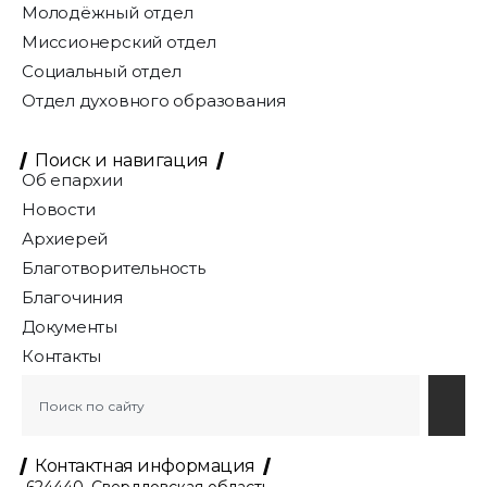
Молодёжный отдел
Миссионерский отдел
Социальный отдел
Отдел духовного образования
Поиск и навигация
Об епархии
Новости
Архиерей
Благотворительность
Благочиния
Документы
Контакты
Контактная информация