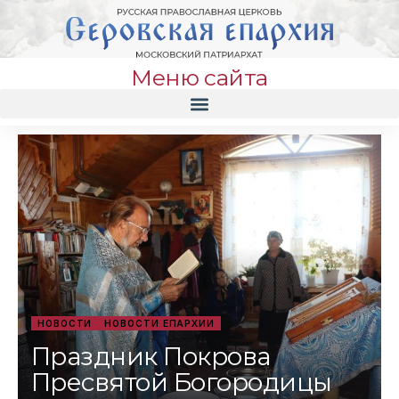
Меню сайта
НОВОСТИ
НОВОСТИ ЕПАРХИИ
Праздник Покрова
Пресвятой Богородицы