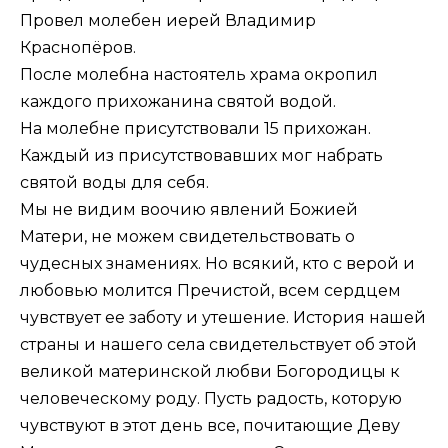
Провел молебен иерей Владимир
Краснопёров.
После молебна настоятель храма окропил
каждого прихожанина святой водой.
На молебне присутствовали 15 прихожан.
Каждый из присутствовавших мог набрать
святой воды для себя.
Мы не видим воочию явлений Божией
Матери, не можем свидетельствовать о
чудесных знамениях. Но всякий, кто с верой и
любовью молится Пречистой, всем сердцем
чувствует ее заботу и утешение. История нашей
страны и нашего села свидетельствует об этой
великой материнской любви Богородицы к
человеческому роду. Пусть радость, которую
чувствуют в этот день все, почитающие Деву