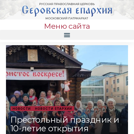
Меню сайта
НОВОСТИ
НОВОСТИ ЕПАРХИИ
Престольный праздник и
10-летие открытия