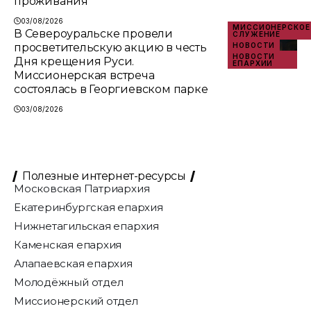
проживания
03/08/2026
МИССИОНЕРСКОЕ
В Североуральске провели
СЛУЖЕНИЕ
просветительскую акцию в честь
НОВОСТИ
НОВОСТИ
Дня крещения Руси.
ЕПАРХИИ
Миссионерская встреча
состоялась в Георгиевском парке
03/08/2026
Полезные интернет-ресурсы
Московская Патриархия
Екатеринбургская епархия
Нижнетагильская епархия
Каменская епархия
Алапаевская епархия
Молодёжный отдел
Миссионерский отдел