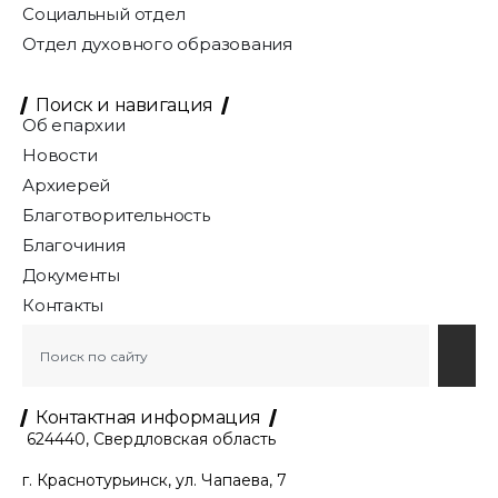
Социальный отдел
Отдел духовного образования
Поиск и навигация
Об епархии
Новости
Архиерей
Благотворительность
Благочиния
Документы
Контакты
Контактная информация
624440, Свердловская область
г. Краснотурьинск, ул. Чапаева, 7