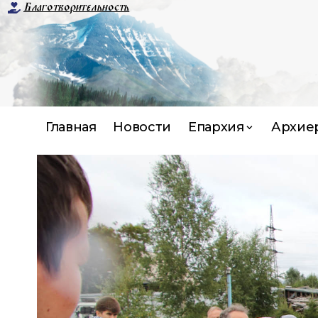
Благотворительность
Главная
Новости
Епархия
Архие