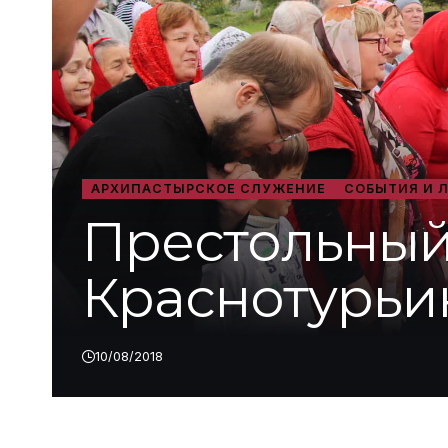
АРХИПАСТЫРСКОЕ СЛУЖЕНИЕ
СОБЫТИЯ И 
Престольный
Краснотурьи
10/08/2018