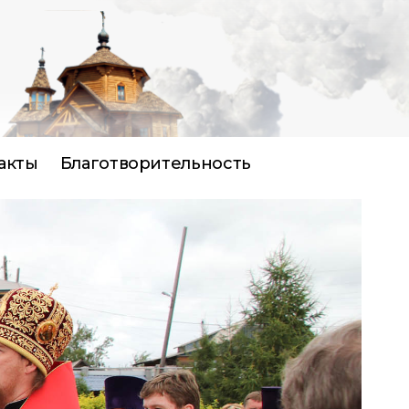
акты
Благотворительность