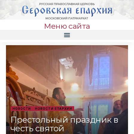
Меню сайта
НОВОСТИ
НОВОСТИ ЕПАРХИИ
Престольный праздник в
честь святой