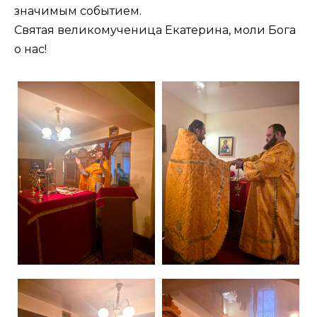
значимым событием.
Святая великомученица Екатерина, моли Бога
о нас!