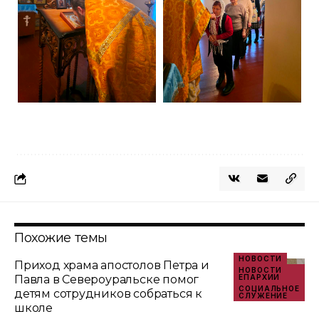
Похожие темы
НОВОСТИ
Приход храма апостолов Петра и
НОВОСТИ
Павла в Североуральске помог
ЕПАРХИИ
СОЦИАЛЬНОЕ
детям сотрудников собраться к
СЛУЖЕНИЕ
школе