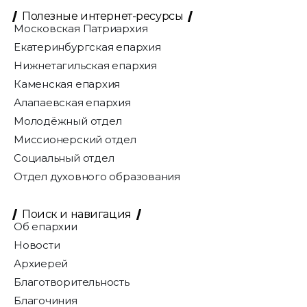
Полезные интернет-ресурсы
Московская Патриархия
Екатеринбургская епархия
Нижнетагильская епархия
Каменская епархия
Алапаевская епархия
Молодёжный отдел
Миссионерский отдел
Социальный отдел
Отдел духовного образования
Поиск и навигация
Об епархии
Новости
Архиерей
Благотворительность
Благочиния